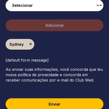
Adicionar
Sydney
[default form message]
Ao enviar suas informações, você concorda que leu
nossa política de privacidade e concorda em
receber comunicações por e-mail do Club Med.
Enviar