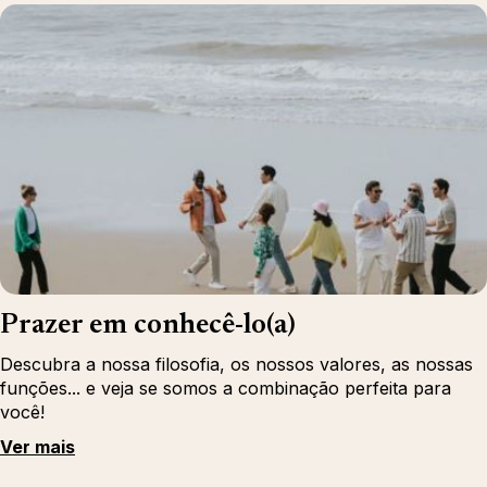
Prazer em conhecê-lo(a)
Descubra a nossa filosofia, os nossos valores, as nossas
funções... e veja se somos a combinação perfeita para
você!
Ver mais