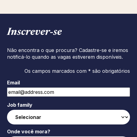
Inscrever‑se
Não encontra o que procura? Cadastre-se e iremos
notificá-lo quando as vagas estiverem disponíveis.
Os campos marcados com * são obrigatórios
Email
Job family
Onde você mora?