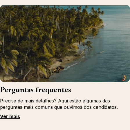
Perguntas frequentes
Precisa de mais detalhes? Aqui estão algumas das
perguntas mais comuns que ouvimos dos candidatos.
Ver mais