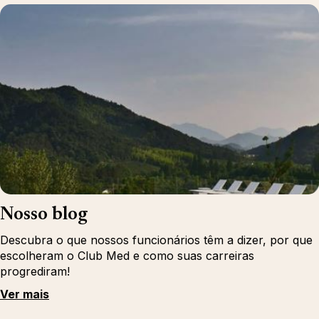
Nosso blog
Descubra o que nossos funcionários têm a dizer, por que
escolheram o Club Med e como suas carreiras
progrediram!
Ver mais