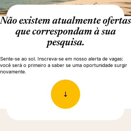
Não existem atualmente ofertas
que correspondam à sua
pesquisa.
Sente-se ao sol. Inscreva-se em nosso alerta de vagas:
você será o primeiro a saber se uma oportunidade surgir
novamente.
Descubra mais