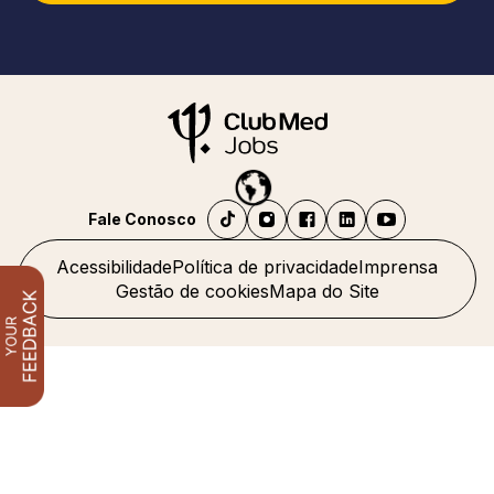
Fale Conosco
Acessibilidade
Política de privacidade
Imprensa
Gestão de cookies
Mapa do Site