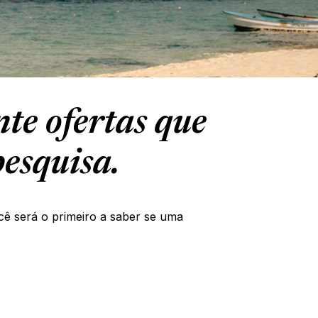
te ofertas que
esquisa.
cê será o primeiro a saber se uma