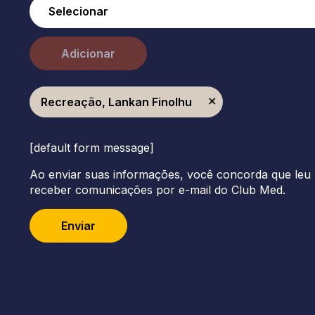
Adicionar
Recreação, Lankan Finolhu
[default form message]
Ao enviar suas informações, você concorda que leu 
receber comunicações por e-mail do Club Med.
Enviar