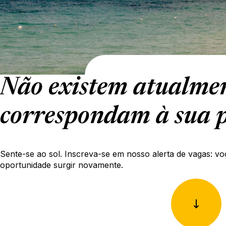
Não existem atualmen
correspondam à sua p
Sente-se ao sol. Inscreva-se em nosso alerta de vagas: vo
oportunidade surgir novamente.