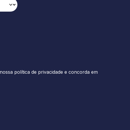
nossa política de privacidade e concorda em