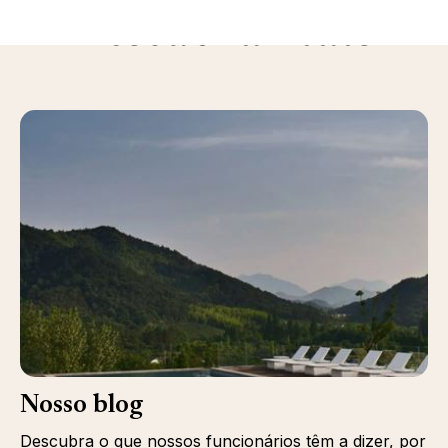
Descubra mais
Nosso blog
Descubra o que nossos funcionários têm a dizer, por