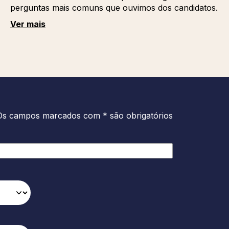
perguntas mais comuns que ouvimos dos candidatos.
Ver mais
Os campos marcados com * são obrigatórios