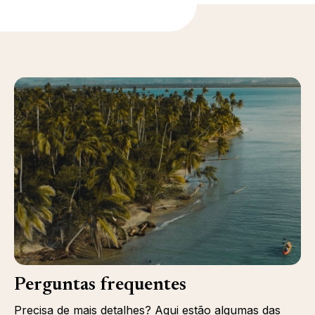
Perguntas frequentes
Precisa de mais detalhes? Aqui estão algumas das