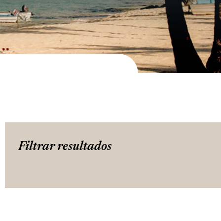
Filtrar resultados