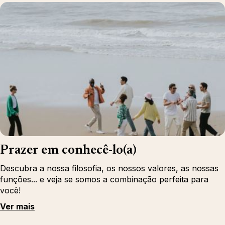
Prazer em conhecê-lo(a)
Descubra a nossa filosofia, os nossos valores, as nossas
funções... e veja se somos a combinação perfeita para
você!
Ver mais