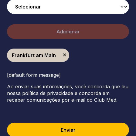
Adicionar
Frankfurt am Main
[default form message]
Ao enviar suas informações, você concorda que leu
nossa política de privacidade e concorda em
receber comunicações por e-mail do Club Med.
Enviar