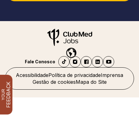
Fale Conosco
Acessibilidade
Política de privacidade
Imprensa
Gestão de cookies
Mapa do Site