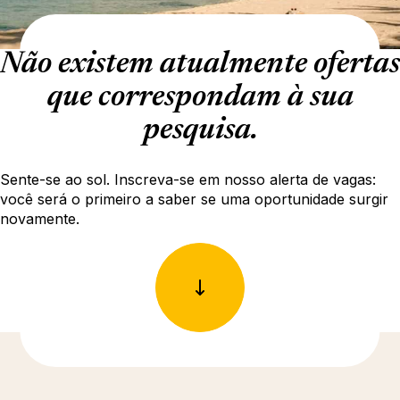
Não existem atualmente ofertas
que correspondam à sua
pesquisa.
Sente-se ao sol. Inscreva-se em nosso alerta de vagas:
você será o primeiro a saber se uma oportunidade surgir
novamente.
Descubra mais