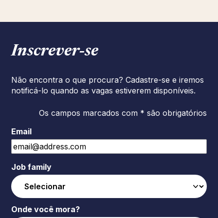
Inscrever‑se
Não encontra o que procura? Cadastre-se e iremos
notificá-lo quando as vagas estiverem disponíveis.
Os campos marcados com * são obrigatórios
Email
Job family
Onde você mora?