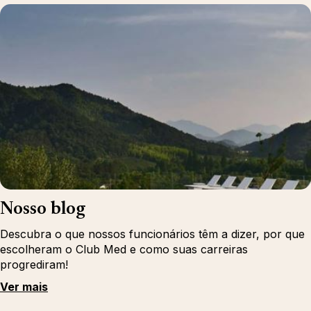
Nosso blog
Descubra o que nossos funcionários têm a dizer, por que
escolheram o Club Med e como suas carreiras
progrediram!
Ver mais