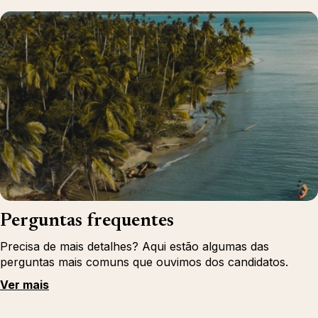
Perguntas frequentes
Precisa de mais detalhes? Aqui estão algumas das
perguntas mais comuns que ouvimos dos candidatos.
Ver mais