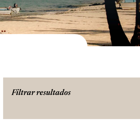
Filtrar resultados