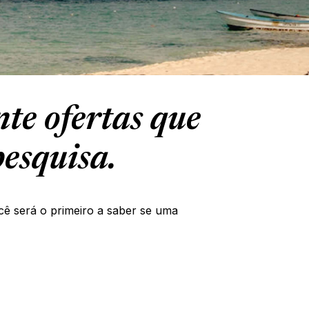
te ofertas que
esquisa.
cê será o primeiro a saber se uma