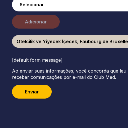
Adicionar
Otelcilik ve Yiyecek İçecek, Faubourg de Bruxell
[default form message]
Ao enviar suas informações, você concorda que leu 
receber comunicações por e-mail do Club Med.
Enviar