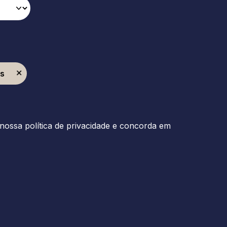
es
nossa política de privacidade e concorda em