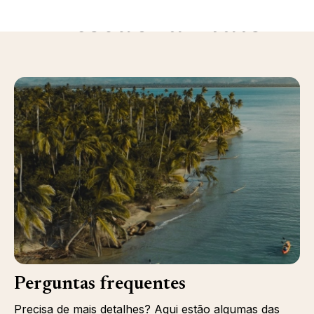
Descubra mais
Perguntas frequentes
Precisa de mais detalhes? Aqui estão algumas das