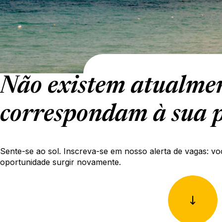
Não existem atualmen
correspondam à sua p
Sente-se ao sol. Inscreva-se em nosso alerta de vagas: vo
oportunidade surgir novamente.