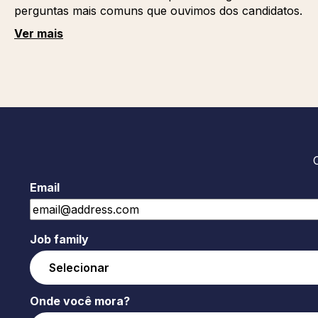
perguntas mais comuns que ouvimos dos candidatos.
Ver mais
Email
Job family
Onde você mora?