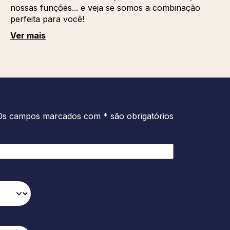
nossas funções... e veja se somos a combinação
perfeita para você!
Ver mais
Os campos marcados com * são obrigatórios