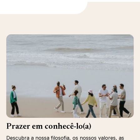
Prazer em conhecê-lo(a)
Descubra a nossa filosofia, os nossos valores, as