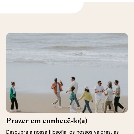
Prazer em conhecê-lo(a)
Descubra a nossa filosofia, os nossos valores, as