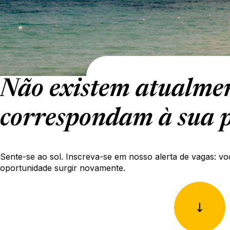
Não existem atualmen
correspondam à sua p
Sente-se ao sol. Inscreva-se em nosso alerta de vagas: vo
oportunidade surgir novamente.