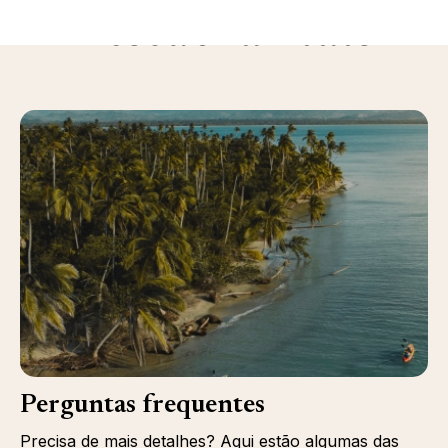
Descubra mais
Perguntas frequentes
Precisa de mais detalhes? Aqui estão algumas das