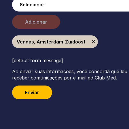
Adicionar
Vendas, Amsterdam-Zuidoost
[default form message]
Ao enviar suas informações, você concorda que leu 
receber comunicações por e-mail do Club Med.
Enviar