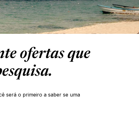
te ofertas que
esquisa.
cê será o primeiro a saber se uma