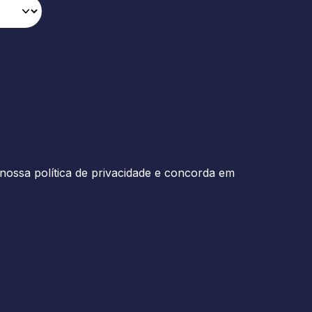
nossa política de privacidade e concorda em