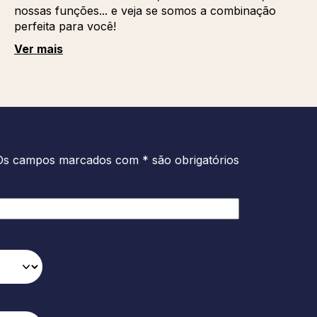
nossas funções... e veja se somos a combinação
perfeita para você!
Ver mais
Os campos marcados com * são obrigatórios