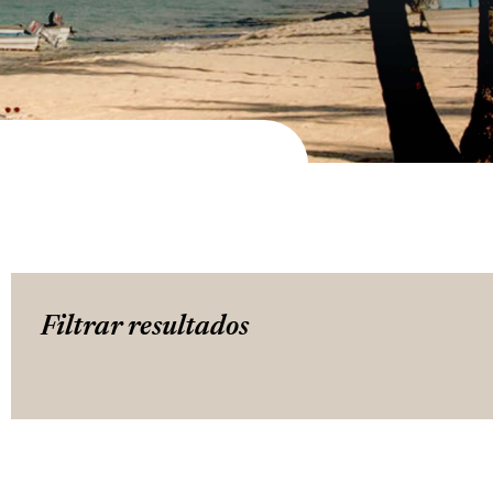
Filtrar resultados