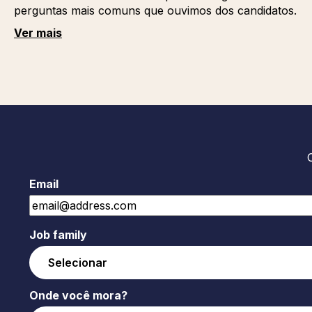
perguntas mais comuns que ouvimos dos candidatos.
Ver mais
Email
Job family
Onde você mora?