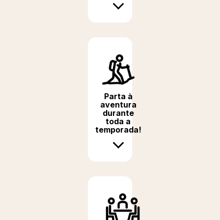
Parta à
aventura
durante
toda a
temporada!