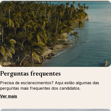
Perguntas frequentes
Precisa de esclarecimentos? Aqui estão algumas das
perguntas mais frequentes dos candidatos.
Ver mais