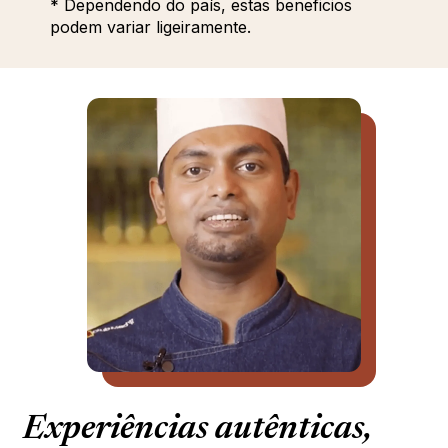
* Dependendo do país, estas beneficios
podem variar ligeiramente.
Experiências autênticas,