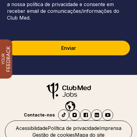
a nossa política de privacidade e consente em
receber email de comunicações/informações do
Club Med.
Enviar
Contacte-nos
Acessibilidade
Política de privacidade
Imprensa
Gestão de cookies
Mapa do site