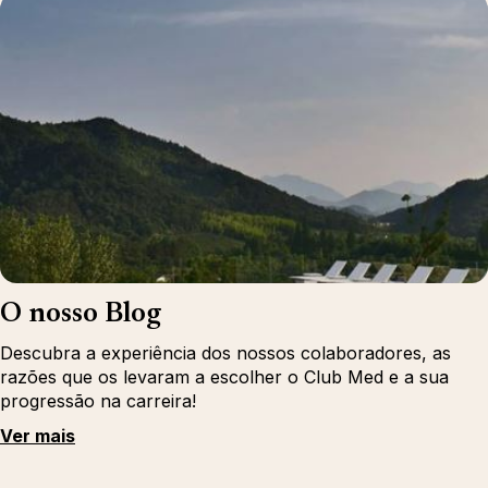
O nosso Blog
Descubra a experiência dos nossos colaboradores, as
razões que os levaram a escolher o Club Med e a sua
progressão na carreira!
Ver mais