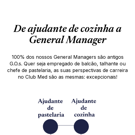
De ajudante de cozinha a
General Manager
100% dos nossos General Managers são antigos
G.O.s. Quer seja empregado de balcão, talhante ou
chefe de pastelaria, as suas perspectivas de carreira
no Club Med são as mesmas: excepcionais!