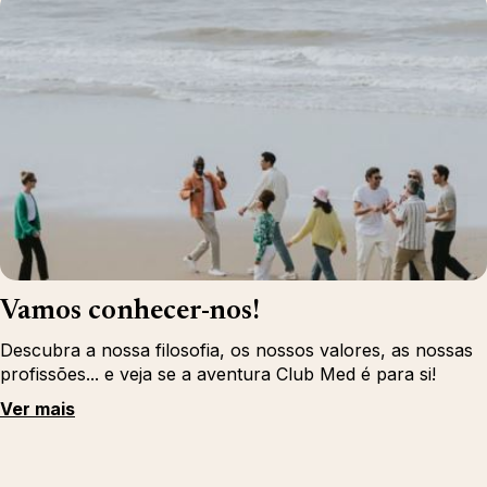
Vamos conhecer-nos!
Descubra a nossa filosofia, os nossos valores, as nossas
profissões... e veja se a aventura Club Med é para si!
Ver mais