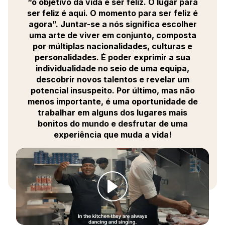
“o objetivo da vida é ser feliz. O lugar para
ser feliz é aqui. O momento para ser feliz é
agora”. Juntar-se a nós significa escolher
uma arte de viver em conjunto, composta
por múltiplas nacionalidades, culturas e
personalidades. É poder exprimir a sua
individualidade no seio de uma equipa,
descobrir novos talentos e revelar um
potencial insuspeito. Por último, mas não
menos importante, é uma oportunidade de
trabalhar em alguns dos lugares mais
bonitos do mundo e desfrutar de uma
experiência que muda a vida!