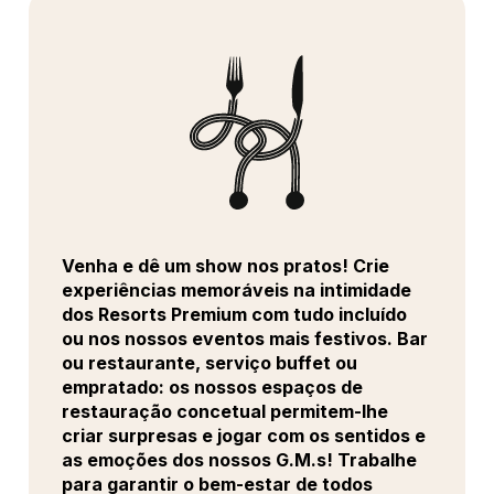
Venha e dê um show nos pratos! Crie
experiências memoráveis na intimidade
dos Resorts Premium com tudo incluído
ou nos nossos eventos mais festivos. Bar
ou restaurante, serviço buffet ou
empratado: os nossos espaços de
restauração concetual permitem-lhe
criar surpresas e jogar com os sentidos e
as emoções dos nossos G.M.s! Trabalhe
para garantir o bem-estar de todos