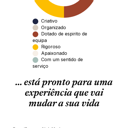
Criativo
Organizado
Dotado de espirito de
equipa
Rigoroso
Apaixonado
Com um sentido de
serviço
... está pronto para uma
experiência que vai
mudar a sua vida