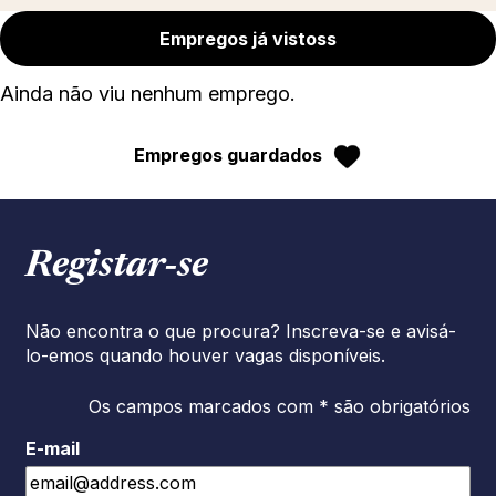
Empregos já vistoss
Ainda não viu nenhum emprego.
Empregos guardados
Registar‑se
Não encontra o que procura? Inscreva-se e avisá-
lo-emos quando houver vagas disponíveis.
Os campos marcados com * são obrigatórios
E-mail