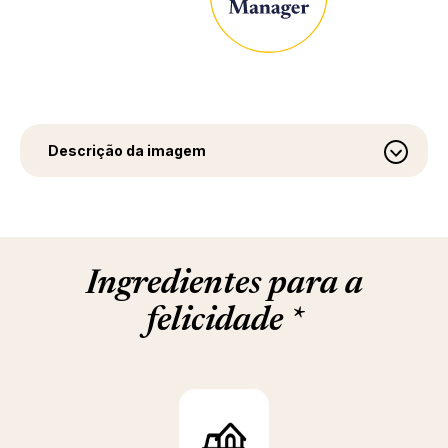
Descrição da imagem
Ingredientes para a
felicidade
*