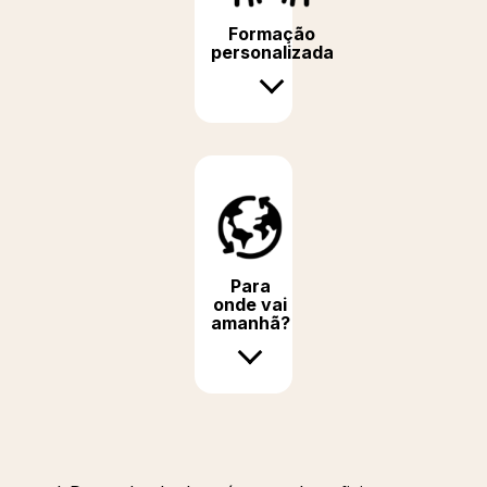
Formação
personalizada
Para
onde vai
amanhã?