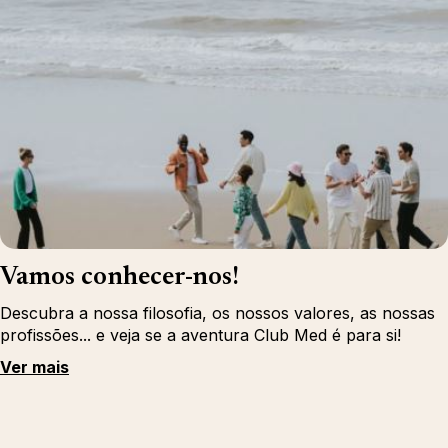
Vamos conhecer-nos!
Descubra a nossa filosofia, os nossos valores, as nossas
profissões... e veja se a aventura Club Med é para si!
Ver mais