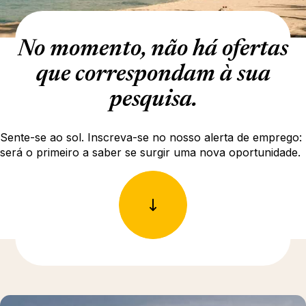
No momento, não há ofertas
que correspondam à sua
pesquisa.
Sente-se ao sol. Inscreva-se no nosso alerta de emprego:
será o primeiro a saber se surgir uma nova oportunidade.
Para saber mais