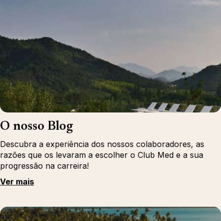
O nosso Blog
Descubra a experiência dos nossos colaboradores, as
razões que os levaram a escolher o Club Med e a sua
progressão na carreira!
Ver mais