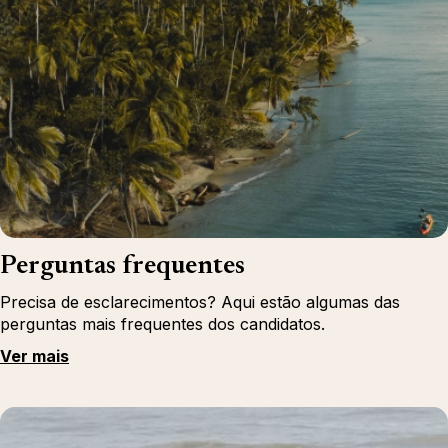
Perguntas frequentes
Precisa de esclarecimentos? Aqui estão algumas das
perguntas mais frequentes dos candidatos.
Ver mais