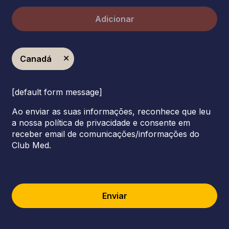
Adicionar
Canadá
[default form message]
Ao enviar as suas informações, reconhece que leu
a nossa política de privacidade e consente em
receber email de comunicações/informações do
Club Med.
Enviar