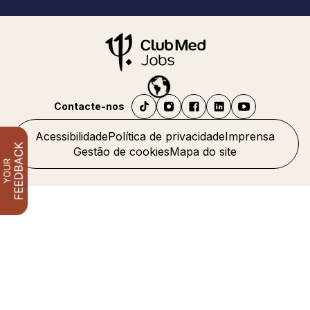
Contacte-nos
Acessibilidade
Política de privacidade
Imprensa
Gestão de cookies
Mapa do site