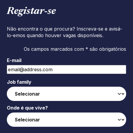
Registar‑se
Não encontra o que procura? Inscreva-se e avisá-
lo-emos quando houver vagas disponíveis.
Os campos marcados com * são obrigatórios
E-mail
Job family
Onde é que vive?