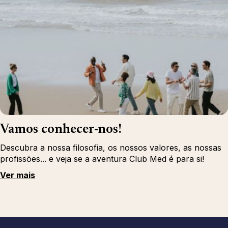
Vamos conhecer-nos!
Descubra a nossa filosofia, os nossos valores, as nossas
profissões... e veja se a aventura Club Med é para si!
Ver mais