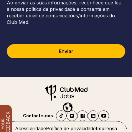
Ao enviar as suas informações, reconhece que leu
a nossa política de privacidade e consente em
receber email de comunicações/informações do
Club Med.
Enviar
Contacte-nos
Acessibilidade
Política de privacidade
Imprensa