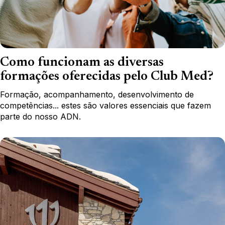
Como funcionam as diversas
formações oferecidas pelo Club Med?
Formação, acompanhamento, desenvolvimento de
competências... estes são valores essenciais que fazem
parte do nosso ADN.