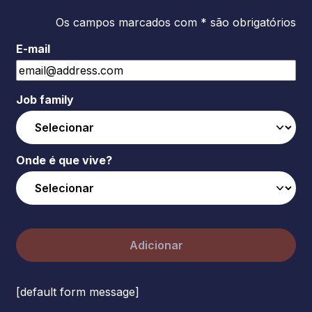
Os campos marcados com * são obrigatórios
E-mail
Job family
Onde é que vive?
Adicionar
[default form message]