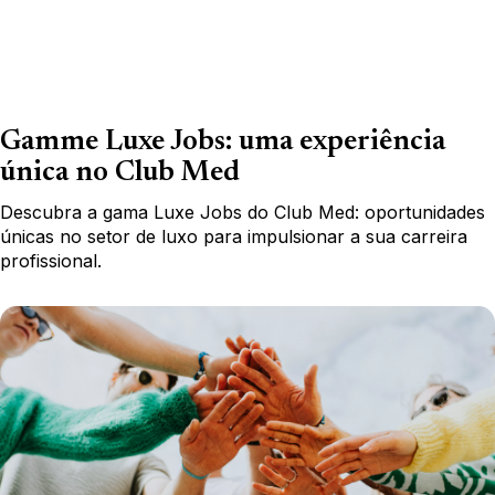
Gamme Luxe Jobs: uma experiência
única no Club Med
Descubra a gama Luxe Jobs do Club Med: oportunidades
únicas no setor de luxo para impulsionar a sua carreira
profissional.