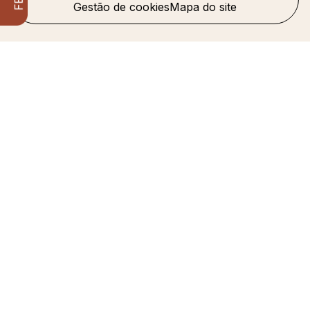
Gestão de cookies
Mapa do site