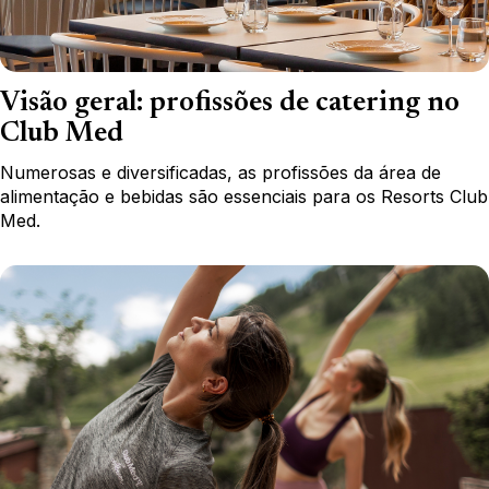
Visão geral: profissões de catering no
Club Med
Numerosas e diversificadas, as profissões da área de
alimentação e bebidas são essenciais para os Resorts Club
Med.