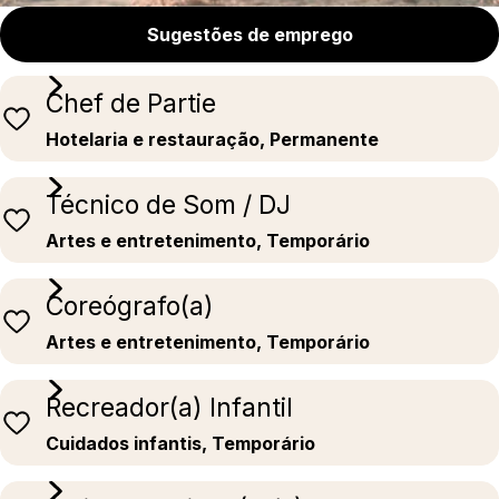
Sugestões de emprego
Chef de Partie
Hotelaria e restauração, Permanente
Técnico de Som / DJ
Artes e entretenimento, Temporário
Coreógrafo(a)
Artes e entretenimento, Temporário
Recreador(a) Infantil
Cuidados infantis, Temporário