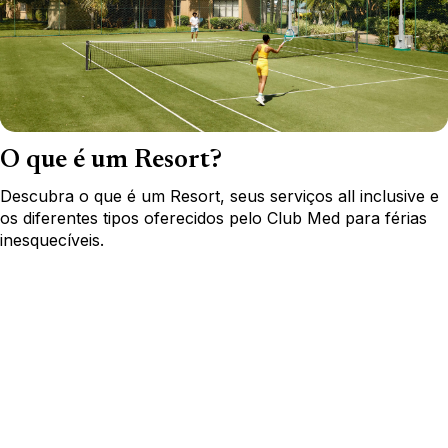
O que é um Resort?
Descubra o que é um Resort, seus serviços all inclusive e
os diferentes tipos oferecidos pelo Club Med para férias
inesquecíveis.