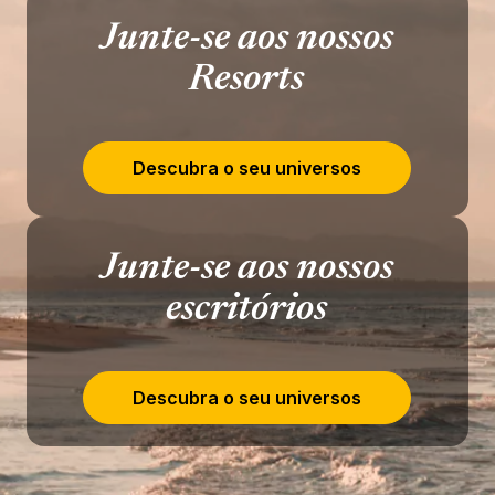
Junte-se aos nossos
Resorts
Descubra o seu universos
Junte-se aos nossos
escritórios
Descubra o seu universos