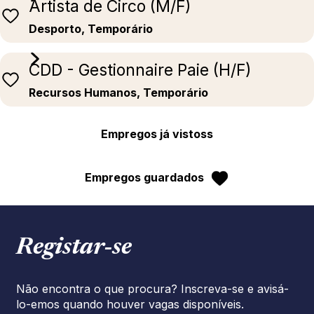
Artista de Circo (M/F)
Desporto, Temporário
CDD - Gestionnaire Paie (H/F)
Recursos Humanos, Temporário
Empregos já vistoss
Empregos guardados
Registar‑se
Não encontra o que procura? Inscreva-se e avisá-
lo-emos quando houver vagas disponíveis.