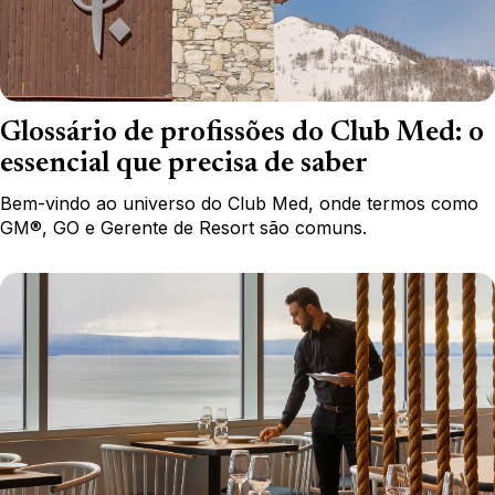
Glossário de profissões do Club Med: o
essencial que precisa de saber
Bem-vindo ao universo do Club Med, onde termos como
GM®, GO e Gerente de Resort são comuns.