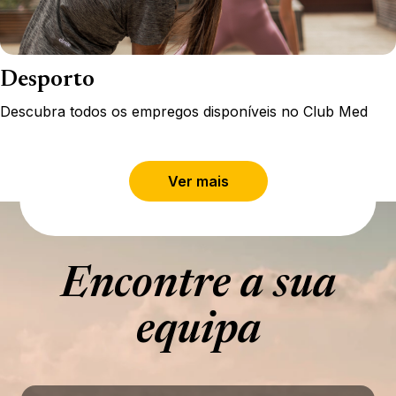
Desporto
Descubra todos os empregos disponíveis no Club Med
Ver mais
Encontre a sua
equipa