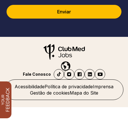
Enviar
Fale Conosco
Acessibilidade
Política de privacidade
Imprensa
Gestão de cookies
Mapa do Site