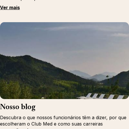
Ver mais
Nosso blog
Descubra o que nossos funcionários têm a dizer, por que
escolheram o Club Med e como suas carreiras