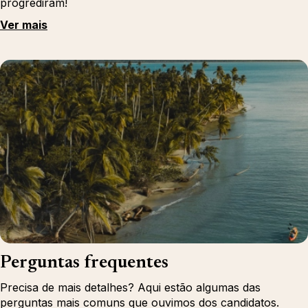
progrediram!
Ver mais
Perguntas frequentes
Precisa de mais detalhes? Aqui estão algumas das
perguntas mais comuns que ouvimos dos candidatos.