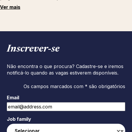
Ver mais
Inscrever‑se
Não encontra o que procura? Cadastre-se e iremos
notificá-lo quando as vagas estiverem disponíveis.
Os campos marcados com * são obrigatórios
Email
Job family