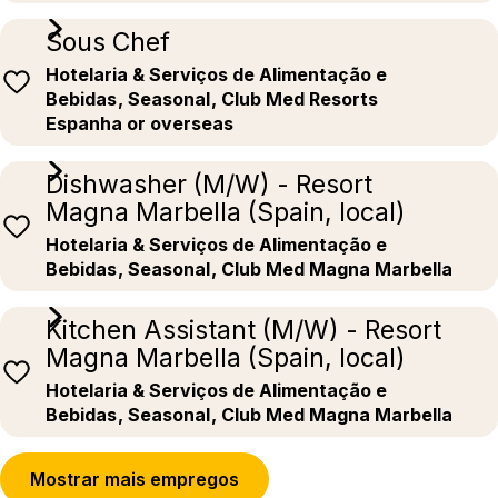
Sous Chef
Hotelaria & Serviços de Alimentação e
Bebidas
, Seasonal
, Club Med Resorts
Espanha or overseas
Dishwasher (M/W) - Resort
Magna Marbella (Spain, local)
Hotelaria & Serviços de Alimentação e
Bebidas
, Seasonal
, Club Med Magna Marbella
Kitchen Assistant (M/W) - Resort
Magna Marbella (Spain, local)
Hotelaria & Serviços de Alimentação e
Bebidas
, Seasonal
, Club Med Magna Marbella
Mostrar mais empregos