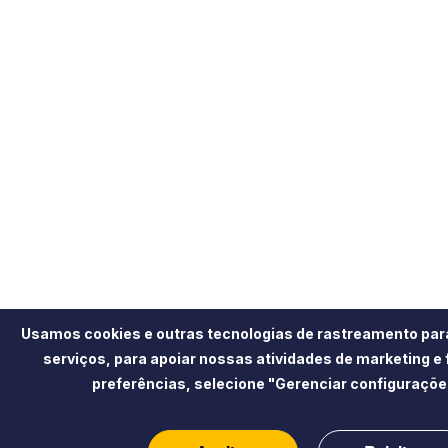
Usamos cookies e outras tecnologias de rastreamento par
serviços, para apoiar nossas atividades de marketing e
preferências, selecione "Gerenciar configuraçõe