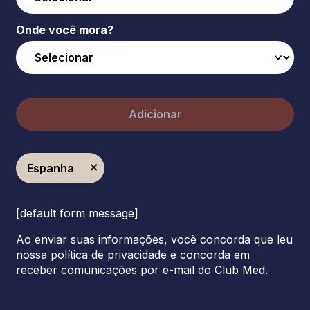
Onde você mora?
Adicionar
Espanha
[default form message]
Ao enviar suas informações, você concorda que leu
nossa política de privacidade e concorda em
receber comunicações por e-mail do Club Med.