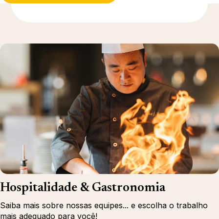
Descubra mais
Hospitalidade & Gastronomia
Saiba mais sobre nossas equipes... e escolha o trabalho
mais adequado para você!