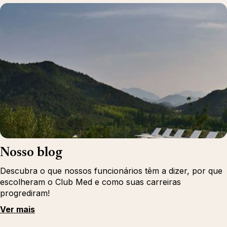
Nosso blog
Descubra o que nossos funcionários têm a dizer, por que
escolheram o Club Med e como suas carreiras
progrediram!
Ver mais