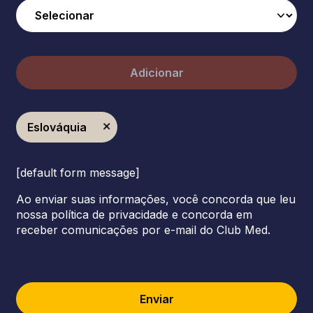
Adicionar
Eslováquia
[default form message]
Ao enviar suas informações, você concorda que leu
nossa política de privacidade e concorda em
receber comunicações por e-mail do Club Med.
Enviar