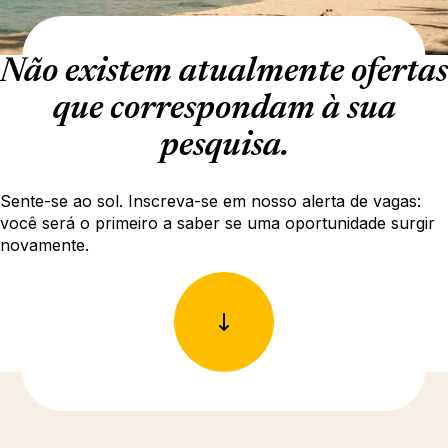
Não existem atualmente ofertas
que correspondam à sua
pesquisa.
Sente-se ao sol. Inscreva-se em nosso alerta de vagas:
você será o primeiro a saber se uma oportunidade surgir
novamente.
Descubra mais