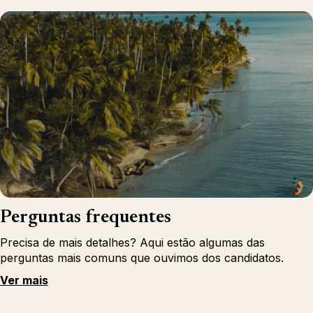
Perguntas frequentes
Precisa de mais detalhes? Aqui estão algumas das
perguntas mais comuns que ouvimos dos candidatos.
Ver mais