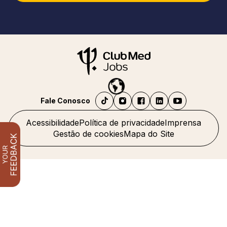
Fale Conosco
Acessibilidade
Política de privacidade
Imprensa
Gestão de cookies
Mapa do Site