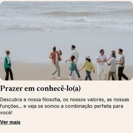
Prazer em conhecê-lo(a)
Descubra a nossa filosofia, os nossos valores, as nossas
funções... e veja se somos a combinação perfeita para
você!
Ver mais