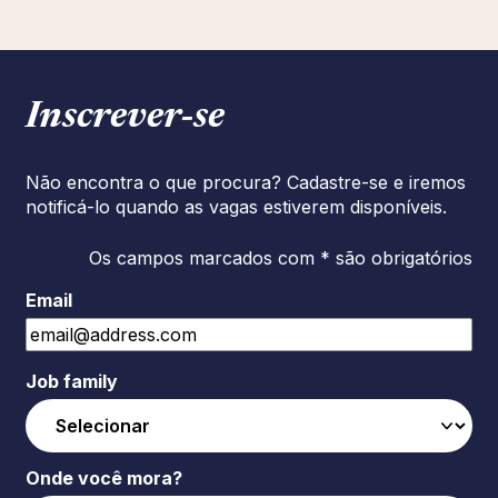
Inscrever‑se
Não encontra o que procura? Cadastre-se e iremos
notificá-lo quando as vagas estiverem disponíveis.
Os campos marcados com * são obrigatórios
Email
Job family
Onde você mora?