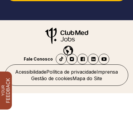
Fale Conosco
Acessibilidade
Política de privacidade
Imprensa
Gestão de cookies
Mapa do Site