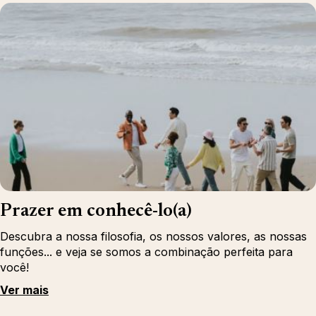
Prazer em conhecê-lo(a)
Descubra a nossa filosofia, os nossos valores, as nossas
funções... e veja se somos a combinação perfeita para
você!
Ver mais