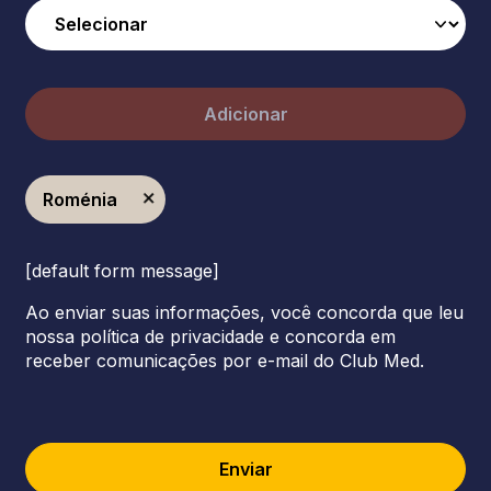
Adicionar
Roménia
[default form message]
Ao enviar suas informações, você concorda que leu
nossa política de privacidade e concorda em
receber comunicações por e-mail do Club Med.
Enviar