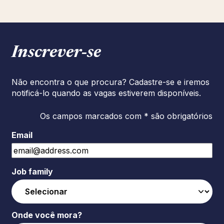
Inscrever‑se
Não encontra o que procura? Cadastre-se e iremos
notificá-lo quando as vagas estiverem disponíveis.
Os campos marcados com * são obrigatórios
Email
Job family
Onde você mora?