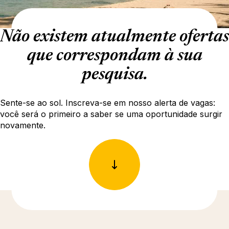
Não existem atualmente ofertas
que correspondam à sua
pesquisa.
Sente-se ao sol. Inscreva-se em nosso alerta de vagas:
você será o primeiro a saber se uma oportunidade surgir
novamente.
Descubra mais