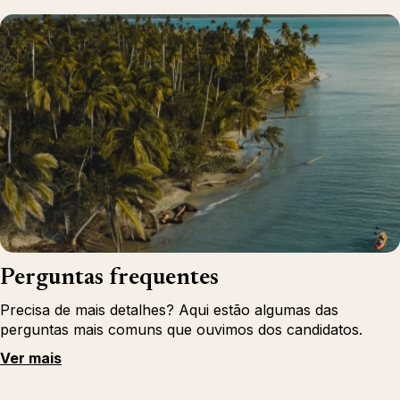
Perguntas frequentes
Precisa de mais detalhes? Aqui estão algumas das
perguntas mais comuns que ouvimos dos candidatos.
Ver mais