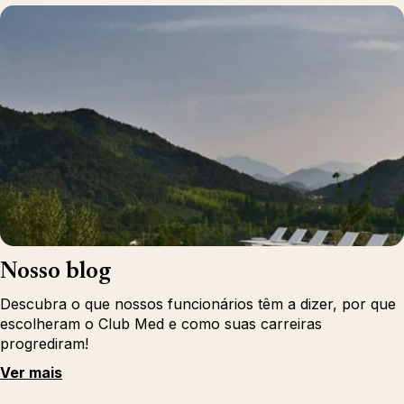
Nosso blog
Descubra o que nossos funcionários têm a dizer, por que
escolheram o Club Med e como suas carreiras
progrediram!
Ver mais