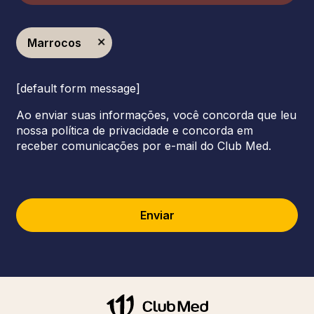
Marrocos
[default form message]
Ao enviar suas informações, você concorda que leu
nossa política de privacidade e concorda em
receber comunicações por e-mail do Club Med.
Enviar