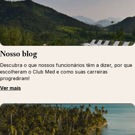
Nosso blog
Descubra o que nossos funcionários têm a dizer, por que
escolheram o Club Med e como suas carreiras
progrediram!
Ver mais