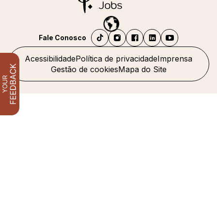
Fale Conosco
Acessibilidade
Política de privacidade
Imprensa
Gestão de cookies
Mapa do Site