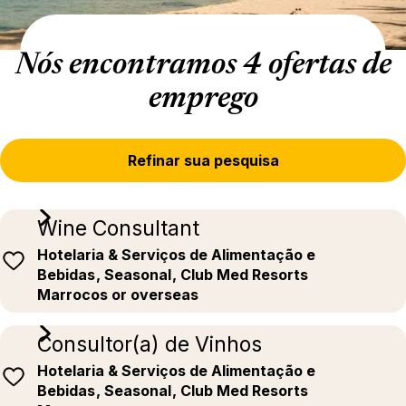
Nós encontramos 4 ofertas de
emprego
Refinar sua pesquisa
Wine Consultant
Hotelaria & Serviços de Alimentação e
Bebidas
, Seasonal
, Club Med Resorts
Marrocos or overseas
Consultor(a) de Vinhos
Hotelaria & Serviços de Alimentação e
Bebidas
, Seasonal
, Club Med Resorts