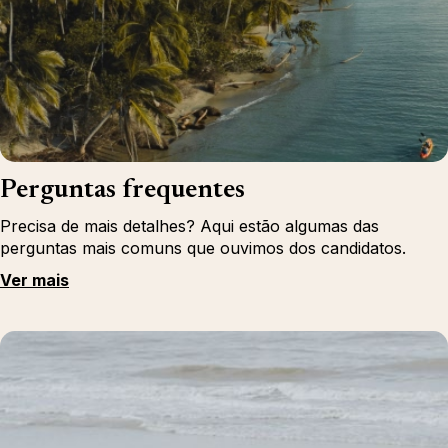
Perguntas frequentes
Precisa de mais detalhes? Aqui estão algumas das
perguntas mais comuns que ouvimos dos candidatos.
Ver mais