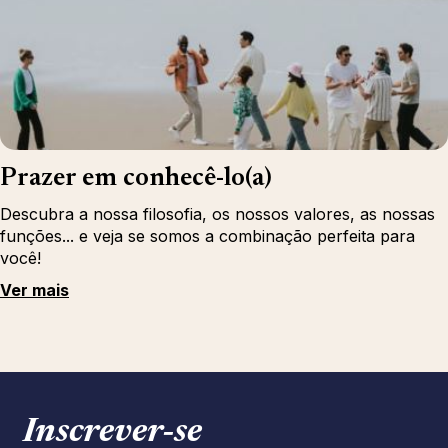
Prazer em conhecê-lo(a)
Descubra a nossa filosofia, os nossos valores, as nossas
funções... e veja se somos a combinação perfeita para
você!
Ver mais
Inscrever‑se