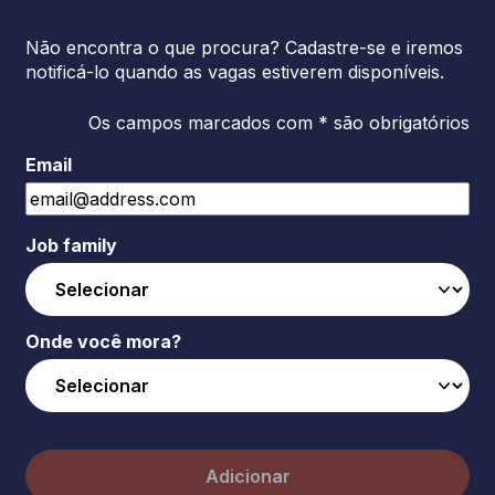
Não encontra o que procura? Cadastre-se e iremos
notificá-lo quando as vagas estiverem disponíveis.
Os campos marcados com * são obrigatórios
Email
Job family
Onde você mora?
Adicionar