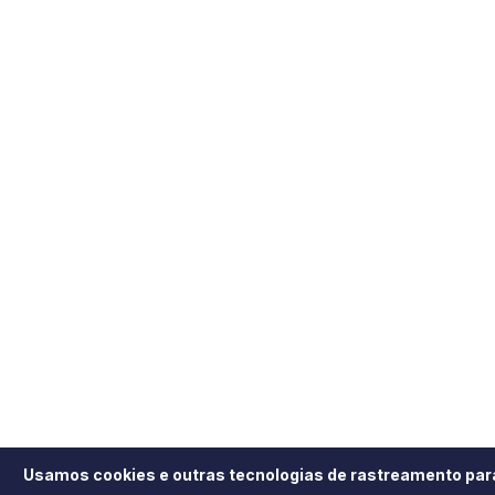
Usamos cookies e outras tecnologias de rastreamento par