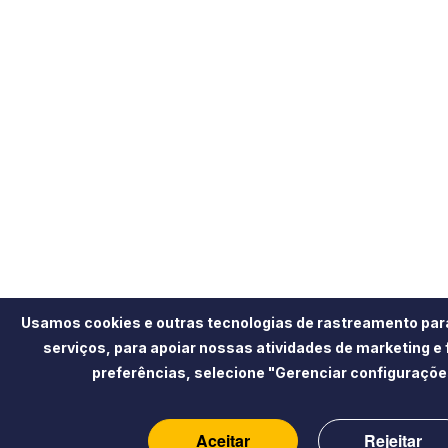
Usamos cookies e outras tecnologias de rastreamento par
serviços, para apoiar nossas atividades de marketing e
preferências, selecione "Gerenciar configuraçõe
Aceitar
Rejeitar