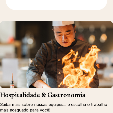
Descubra mais
Hospitalidade & Gastronomia
Saiba mais sobre nossas equipes... e escolha o trabalho
mais adequado para você!