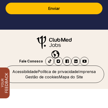
Enviar
Fale Conosco
Acessibilidade
Política de privacidade
Imprensa
Gestão de cookies
Mapa do Site