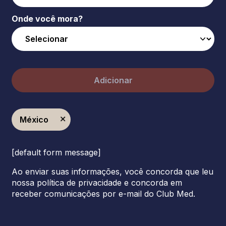
Onde você mora?
Adicionar
México
[default form message]
Ao enviar suas informações, você concorda que leu
nossa política de privacidade e concorda em
receber comunicações por e-mail do Club Med.