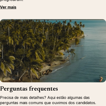
Ver mais
Perguntas frequentes
Precisa de mais detalhes? Aqui estão algumas das
perguntas mais comuns que ouvimos dos candidatos.