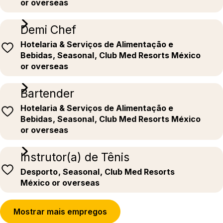
or overseas
Demi Chef
Hotelaria & Serviços de Alimentação e
Bebidas
, Seasonal
, Club Med Resorts México
or overseas
Bartender
Hotelaria & Serviços de Alimentação e
Bebidas
, Seasonal
, Club Med Resorts México
or overseas
Instrutor(a) de Tênis
Desporto
, Seasonal
, Club Med Resorts
México or overseas
Mostrar mais empregos