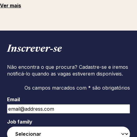
Ver mais
Inscrever‑se
Não encontra o que procura? Cadastre-se e iremos
notificá-lo quando as vagas estiverem disponíveis.
Os campos marcados com * são obrigatórios
Email
Job family