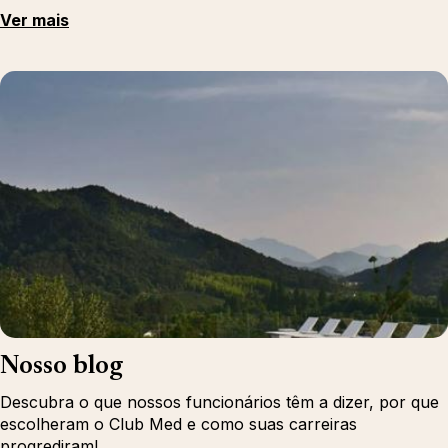
Ver mais
Nosso blog
Descubra o que nossos funcionários têm a dizer, por que
escolheram o Club Med e como suas carreiras
progrediram!