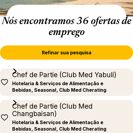
Nós encontramos 36 ofertas de
emprego
Refinar sua pesquisa
Chef de Partie (Club Med Yabuli)
Hotelaria & Serviços de Alimentação e
Bebidas
, Seasonal
, Club Med Cherating
Chef de Partie (Club Med
Changbaisan)
Hotelaria & Serviços de Alimentação e
Bebidas
, Seasonal
, Club Med Cherating