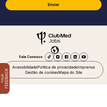
Enviar
Fale Conosco
Acessibilidade
Política de privacidade
Imprensa
Gestão de cookies
Mapa do Site