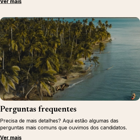
Ver mais
Perguntas frequentes
Precisa de mais detalhes? Aqui estão algumas das
perguntas mais comuns que ouvimos dos candidatos.
Ver mais