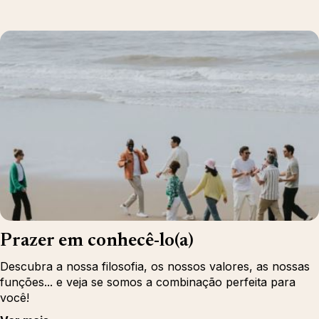
Prazer em conhecê-lo(a)
Descubra a nossa filosofia, os nossos valores, as nossas
funções... e veja se somos a combinação perfeita para
você!