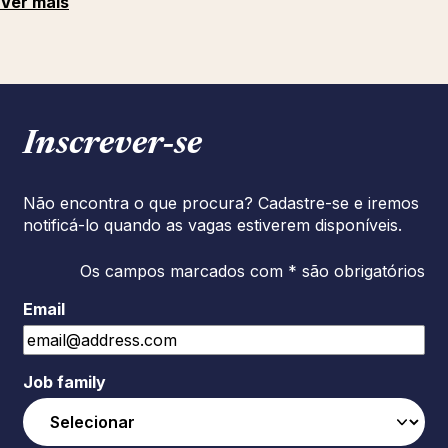
Ver mais
Inscrever‑se
Não encontra o que procura? Cadastre-se e iremos
notificá-lo quando as vagas estiverem disponíveis.
Os campos marcados com * são obrigatórios
Email
Job family