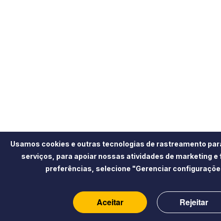
Usamos cookies e outras tecnologias de rastreamento par
serviços, para apoiar nossas atividades de marketing e
preferências, selecione "Gerenciar configuraçõe
Aceitar
Rejeitar