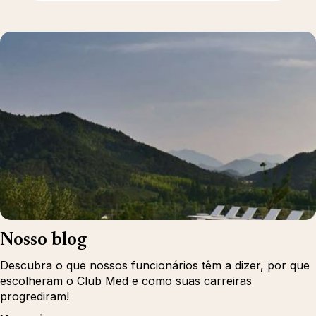
Nosso blog
Descubra o que nossos funcionários têm a dizer, por que
escolheram o Club Med e como suas carreiras
progrediram!