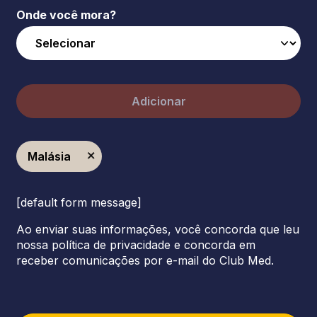
Onde você mora?
Adicionar
Malásia
[default form message]
Ao enviar suas informações, você concorda que leu
nossa política de privacidade e concorda em
receber comunicações por e-mail do Club Med.