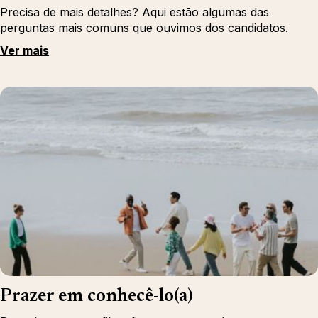
Precisa de mais detalhes? Aqui estão algumas das
perguntas mais comuns que ouvimos dos candidatos.
Ver mais
Prazer em conhecê-lo(a)