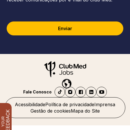
Enviar
Fale Conosco
Acessibilidade
Política de privacidade
Imprensa
Gestão de cookies
Mapa do Site