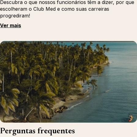
Descubra o que nossos funcionários têm a dizer, por que
escolheram o Club Med e como suas carreiras
progrediram!
Ver mais
Perguntas frequentes