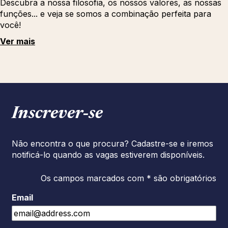
Descubra a nossa filosofia, os nossos valores, as nossas
funções... e veja se somos a combinação perfeita para
você!
Ver mais
Inscrever‑se
Não encontra o que procura? Cadastre-se e iremos
notificá-lo quando as vagas estiverem disponíveis.
Os campos marcados com * são obrigatórios
Email