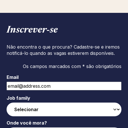
Inscrever‑se
Não encontra o que procura? Cadastre-se e iremos
notificá-lo quando as vagas estiverem disponíveis.
Os campos marcados com * são obrigatórios
Email
Job family
Onde você mora?