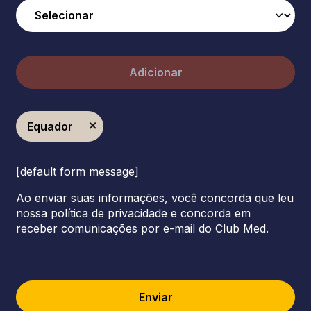
Adicionar
Equador
[default form message]
Ao enviar suas informações, você concorda que leu
nossa política de privacidade e concorda em
receber comunicações por e-mail do Club Med.
Enviar