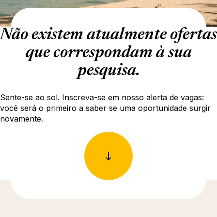
Não existem atualmente ofertas
que correspondam à sua
pesquisa.
Sente-se ao sol. Inscreva-se em nosso alerta de vagas:
você será o primeiro a saber se uma oportunidade surgir
novamente.
Descubra mais