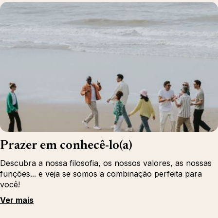
Prazer em conhecê-lo(a)
Descubra a nossa filosofia, os nossos valores, as nossas
funções... e veja se somos a combinação perfeita para
você!
Ver mais