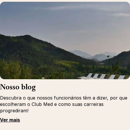
Nosso blog
Descubra o que nossos funcionários têm a dizer, por que
escolheram o Club Med e como suas carreiras
progrediram!
Ver mais