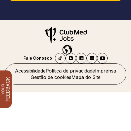
Fale Conosco
Acessibilidade
Política de privacidade
Imprensa
Gestão de cookies
Mapa do Site