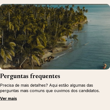
Perguntas frequentes
Precisa de mais detalhes? Aqui estão algumas das
perguntas mais comuns que ouvimos dos candidatos.
Ver mais