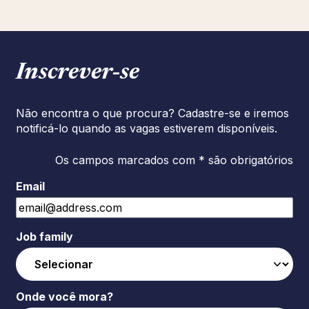
Inscrever‑se
Não encontra o que procura? Cadastre-se e iremos
notificá-lo quando as vagas estiverem disponíveis.
Os campos marcados com * são obrigatórios
Email
Job family
Onde você mora?