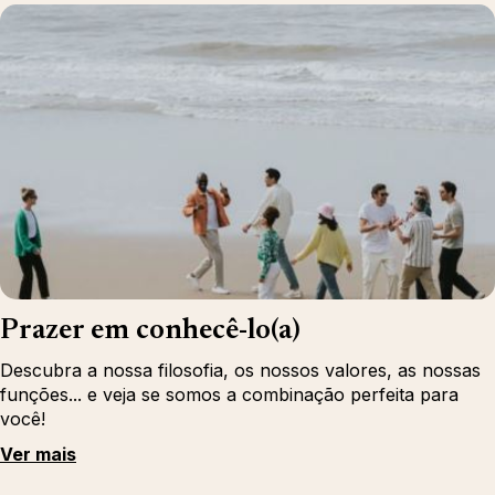
Prazer em conhecê-lo(a)
Descubra a nossa filosofia, os nossos valores, as nossas
funções... e veja se somos a combinação perfeita para
você!
Ver mais