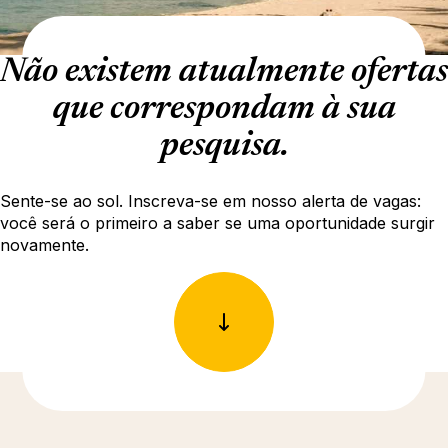
Não existem atualmente ofertas
que correspondam à sua
pesquisa.
Sente-se ao sol. Inscreva-se em nosso alerta de vagas:
você será o primeiro a saber se uma oportunidade surgir
novamente.
Descubra mais