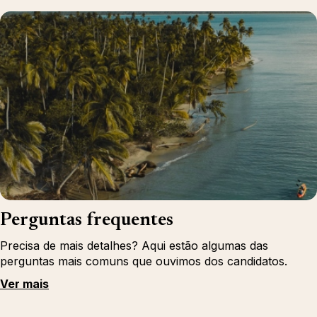
Perguntas frequentes
Precisa de mais detalhes? Aqui estão algumas das
perguntas mais comuns que ouvimos dos candidatos.
Ver mais