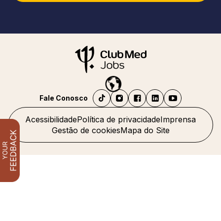
Fale Conosco
Acessibilidade
Política de privacidade
Imprensa
Gestão de cookies
Mapa do Site