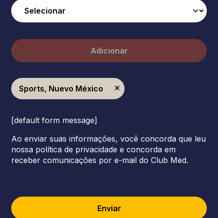
Adicionar
Sports, Nuevo México
[default form message]
Ao enviar suas informações, você concorda que leu
nossa política de privacidade e concorda em
receber comunicações por e-mail do Club Med.
Enviar