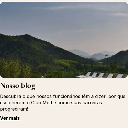
Nosso blog
Descubra o que nossos funcionários têm a dizer, por que
escolheram o Club Med e como suas carreiras
progrediram!
Ver mais