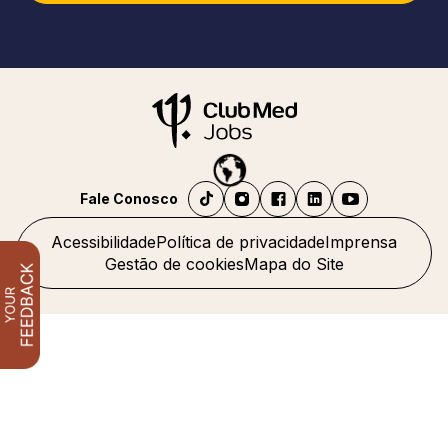
Fale Conosco
Acessibilidade
Política de privacidade
Imprensa
Gestão de cookies
Mapa do Site