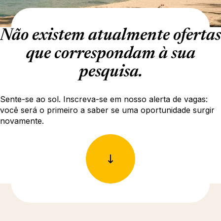
Não existem atualmente ofertas
que correspondam à sua
pesquisa.
Sente-se ao sol. Inscreva-se em nosso alerta de vagas:
você será o primeiro a saber se uma oportunidade surgir
novamente.
Descubra mais