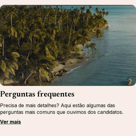
Perguntas frequentes
Precisa de mais detalhes? Aqui estão algumas das
perguntas mais comuns que ouvimos dos candidatos.
Ver mais