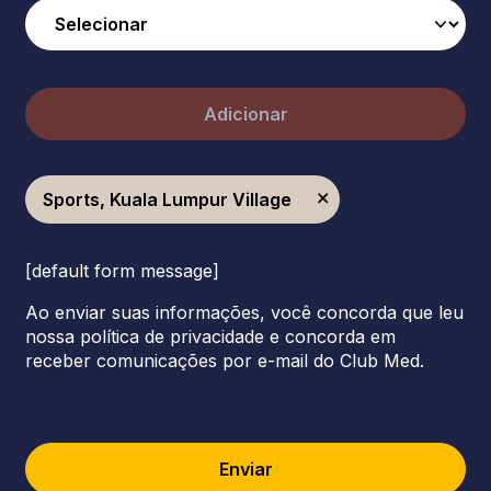
Adicionar
Sports, Kuala Lumpur Village
[default form message]
Ao enviar suas informações, você concorda que leu
nossa política de privacidade e concorda em
receber comunicações por e-mail do Club Med.
Enviar