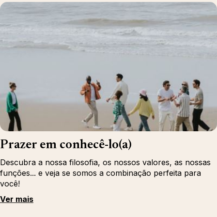
Prazer em conhecê-lo(a)
Descubra a nossa filosofia, os nossos valores, as nossas
funções... e veja se somos a combinação perfeita para
você!
Ver mais