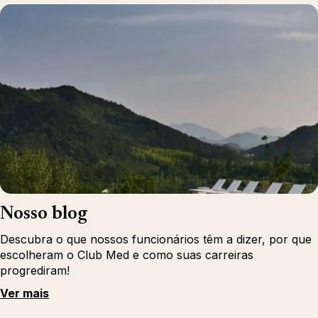
Nosso blog
Descubra o que nossos funcionários têm a dizer, por que
escolheram o Club Med e como suas carreiras
progrediram!
Ver mais