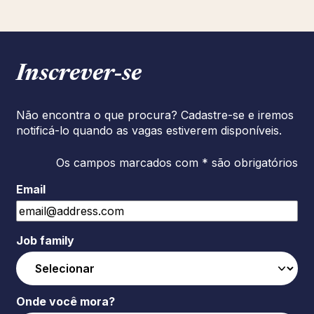
Inscrever‑se
Não encontra o que procura? Cadastre-se e iremos
notificá-lo quando as vagas estiverem disponíveis.
Os campos marcados com * são obrigatórios
Email
Job family
Onde você mora?