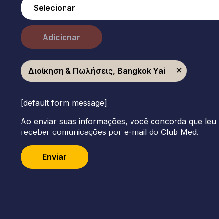
Adicionar
Διοίκηση & Πωλήσεις, Bangkok Yai
[default form message]
Ao enviar suas informações, você concorda que leu 
receber comunicações por e-mail do Club Med.
Enviar