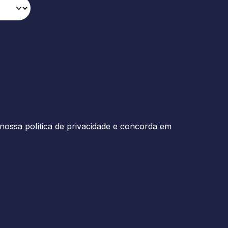
nossa política de privacidade e concorda em