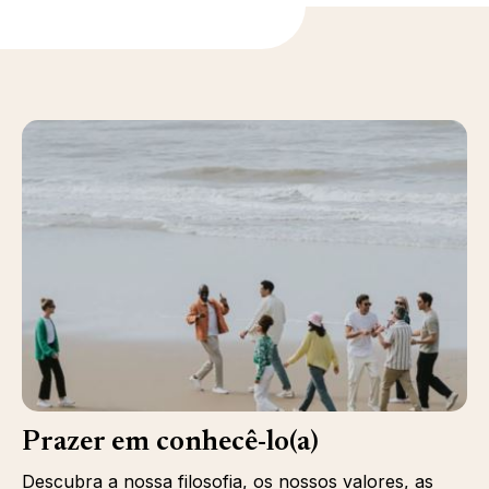
Prazer em conhecê-lo(a)
Descubra a nossa filosofia, os nossos valores, as