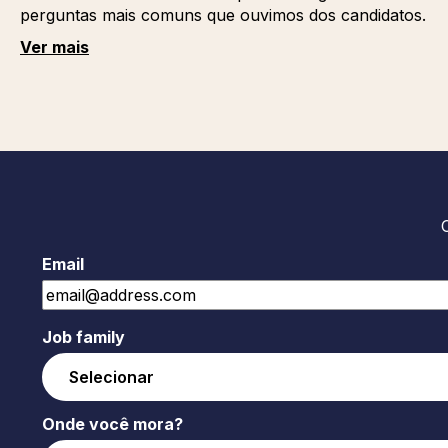
perguntas mais comuns que ouvimos dos candidatos.
Ver mais
Email
Job family
Onde você mora?