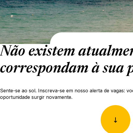
Não existem atualmen
correspondam à sua p
Sente-se ao sol. Inscreva-se em nosso alerta de vagas: vo
oportunidade surgir novamente.