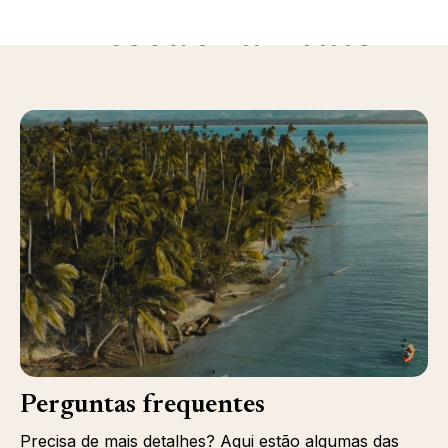
Descubra mais
Perguntas frequentes
Precisa de mais detalhes? Aqui estão algumas das