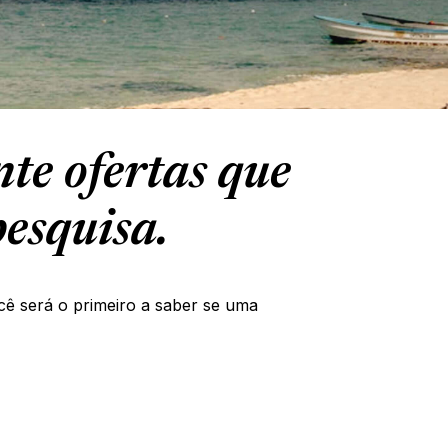
te ofertas que
esquisa.
cê será o primeiro a saber se uma