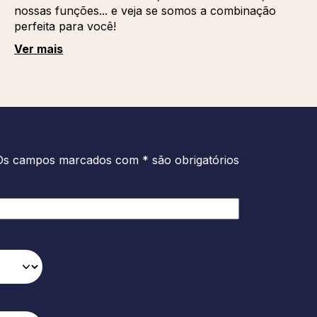
nossas funções... e veja se somos a combinação
perfeita para você!
Ver mais
Os campos marcados com * são obrigatórios