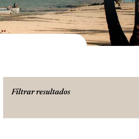
Filtrar resultados