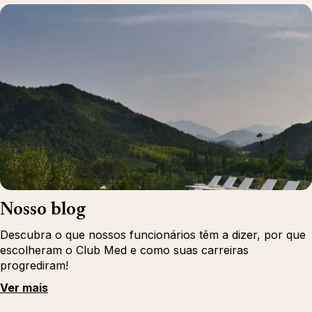
Nosso blog
Descubra o que nossos funcionários têm a dizer, por que
escolheram o Club Med e como suas carreiras
progrediram!
Ver mais