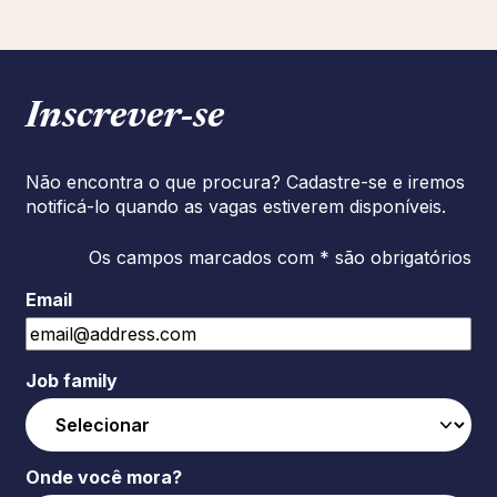
Inscrever‑se
Não encontra o que procura? Cadastre-se e iremos
notificá-lo quando as vagas estiverem disponíveis.
Os campos marcados com * são obrigatórios
Email
Job family
Onde você mora?