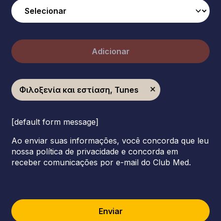
Adicionar
Φιλοξενία και εστίαση, Tunes
[default form message]
Ao enviar suas informações, você concorda que leu
nossa política de privacidade e concorda em
receber comunicações por e-mail do Club Med.
Enviar