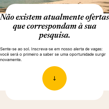
Não existem atualmente ofertas
que correspondam à sua
pesquisa.
Sente-se ao sol. Inscreva-se em nosso alerta de vagas:
você será o primeiro a saber se uma oportunidade surgir
novamente.
Descubra mais