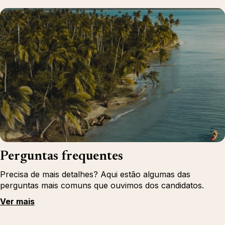
Perguntas frequentes
Precisa de mais detalhes? Aqui estão algumas das
perguntas mais comuns que ouvimos dos candidatos.
Ver mais