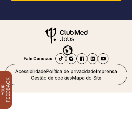
Fale Conosco
Acessibilidade
Política de privacidade
Imprensa
Gestão de cookies
Mapa do Site