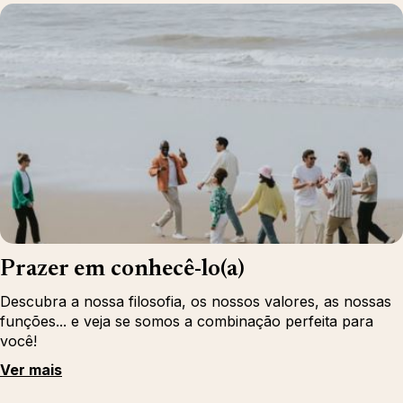
Prazer em conhecê-lo(a)
Descubra a nossa filosofia, os nossos valores, as nossas
funções... e veja se somos a combinação perfeita para
você!
Ver mais