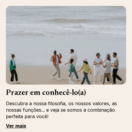
Prazer em conhecê-lo(a)
Descubra a nossa filosofia, os nossos valores, as
nossas funções... e veja se somos a combinação
perfeita para você!
Ver mais