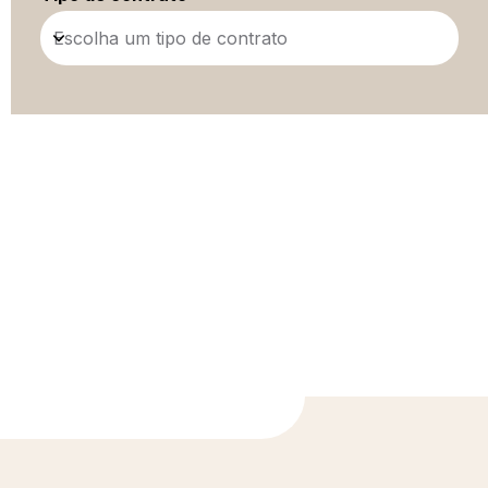
Escolha um tipo de contrato