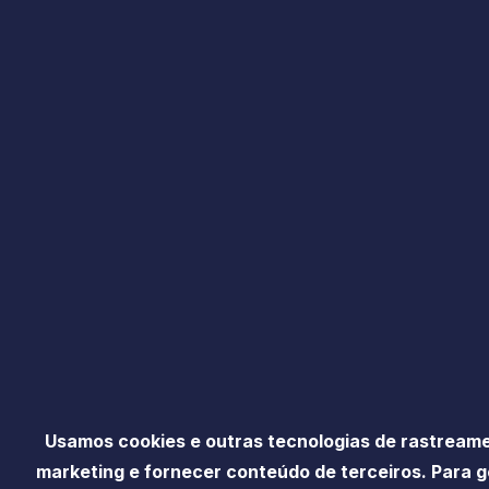
Usamos cookies e outras tecnologias de rastreame
marketing e fornecer conteúdo de terceiros. Para g