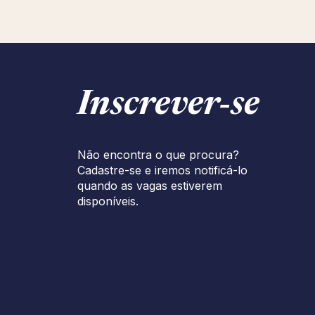
Inscrever‑se
Não encontra o que procura?
Cadastre-se e iremos notificá-lo
quando as vagas estiverem
disponíveis.