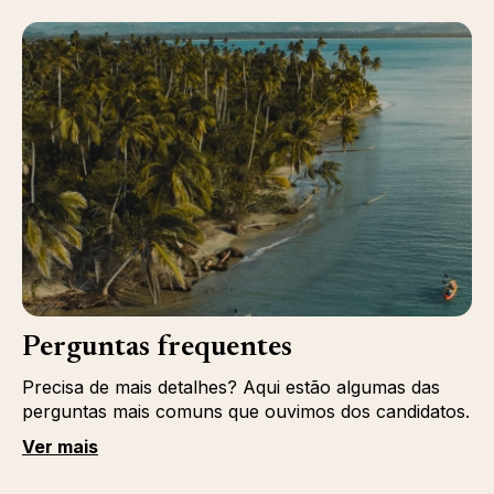
Perguntas frequentes
Precisa de mais detalhes? Aqui estão algumas das
perguntas mais comuns que ouvimos dos candidatos.
Ver mais