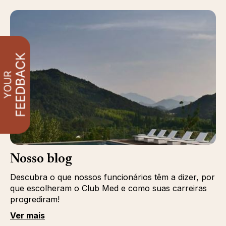
Nosso blog
Descubra o que nossos funcionários têm a dizer, por
que escolheram o Club Med e como suas carreiras
progrediram!
Ver mais