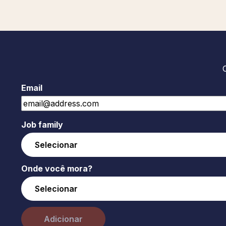
Email
Job family
Onde você mora?
Adicionar