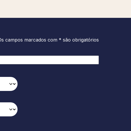
Os campos marcados com * são obrigatórios