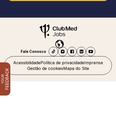
Fale Conosco
Acessibilidade
Política de privacidade
Imprensa
Gestão de cookies
Mapa do Site