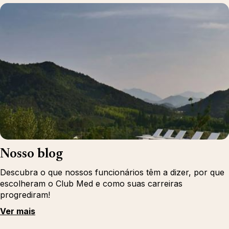
Nosso blog
Descubra o que nossos funcionários têm a dizer, por que
escolheram o Club Med e como suas carreiras
progrediram!
Ver mais