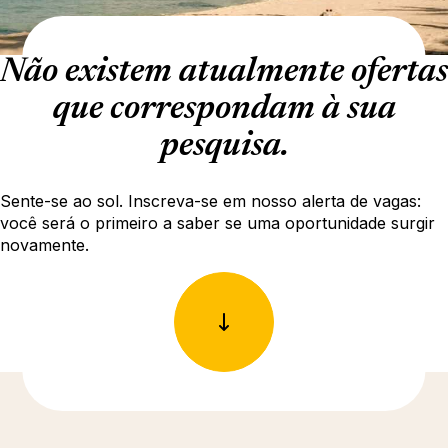
Não existem atualmente ofertas
que correspondam à sua
pesquisa.
Sente-se ao sol. Inscreva-se em nosso alerta de vagas:
você será o primeiro a saber se uma oportunidade surgir
novamente.
Descubra mais