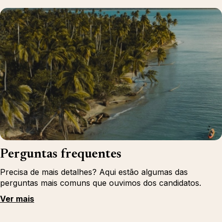
Perguntas frequentes
Precisa de mais detalhes? Aqui estão algumas das
perguntas mais comuns que ouvimos dos candidatos.
Ver mais