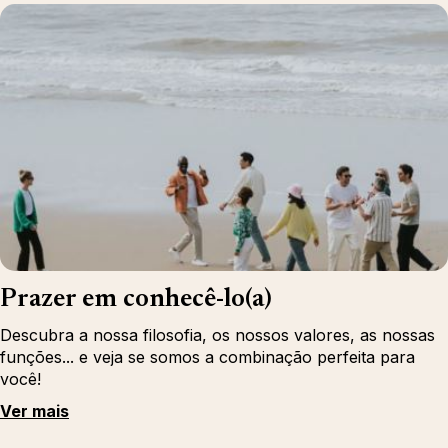
Prazer em conhecê-lo(a)
Descubra a nossa filosofia, os nossos valores, as nossas
funções... e veja se somos a combinação perfeita para
você!
Ver mais