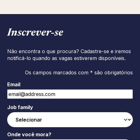
Inscrever‑se
Não encontra o que procura? Cadastre-se e iremos
notificá-lo quando as vagas estiverem disponíveis.
Os campos marcados com * são obrigatórios
Email
Job family
Onde você mora?