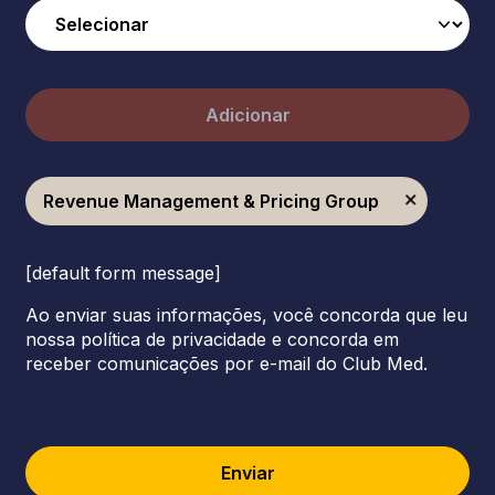
Adicionar
Revenue Management & Pricing Group
[default form message]
Ao enviar suas informações, você concorda que leu
nossa política de privacidade e concorda em
receber comunicações por e-mail do Club Med.
Enviar