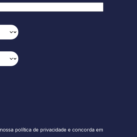
nossa política de privacidade e concorda em