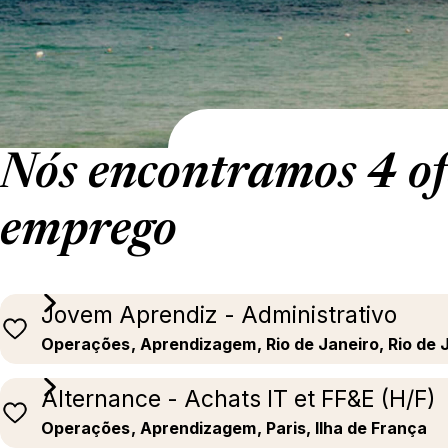
Nós encontramos 4 of
emprego
Jovem Aprendiz - Administrativo
Operações
, Aprendizagem
, Rio de Janeiro, Rio de 
Alternance - Achats IT et FF&E (H/F)
Operações
, Aprendizagem
, Paris, Ilha de França