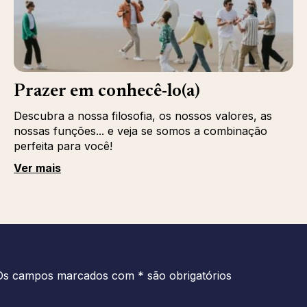
Prazer em conhecê-lo(a)
Descubra a nossa filosofia, os nossos valores, as
nossas funções... e veja se somos a combinação
perfeita para você!
Ver mais
Os campos marcados com * são obrigatórios