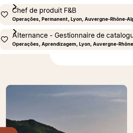
Chef de produit F&B
Operações
, Permanent
, Lyon, Auvergne-Rhône-Al
Alternance - Gestionnaire de catalog
Operações
, Aprendizagem
, Lyon, Auvergne-Rhône