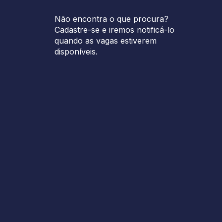
Não encontra o que procura?
Cadastre-se e iremos notificá-lo
quando as vagas estiverem
disponíveis.