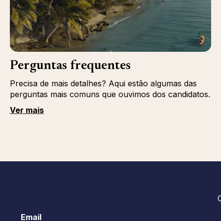
Perguntas frequentes
Precisa de mais detalhes? Aqui estão algumas das
perguntas mais comuns que ouvimos dos candidatos.
Ver mais
Email