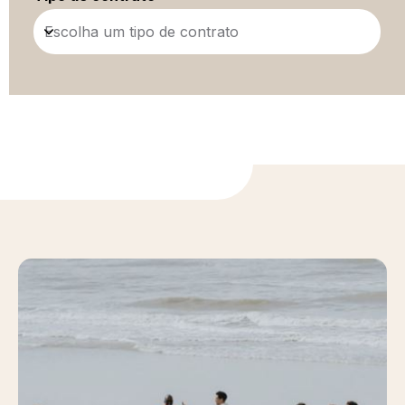
Escolha um tipo de contrato