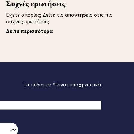
Συχνές ερωτήσεις
Εχετε απορίες; Δείτε τις απαντήσεις στις πιο
συχνές ερωτήσεις
Δείτε περισσότερα
Τα πεδία με * είναι υποχρεωτικά