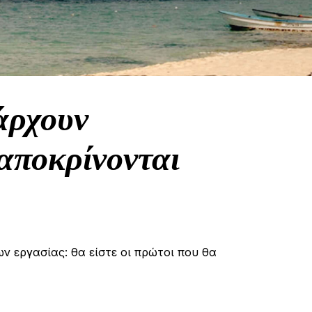
άρχουν
αποκρίνονται
ων εργασίας: θα είστε οι πρώτοι που θα