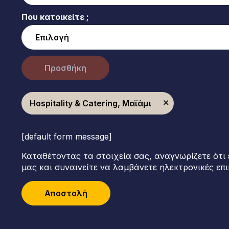
Που κατοικείτε ;
Προσθήκη
Hospitality & Catering, Μαϊάμι
[default form message]
Καταθέτοντας τα στοιχεία σας, αναγνωρίζετε ότι 
μας και συναινείτε να λαμβάνετε ηλεκτρονικές επι
Αποστολή