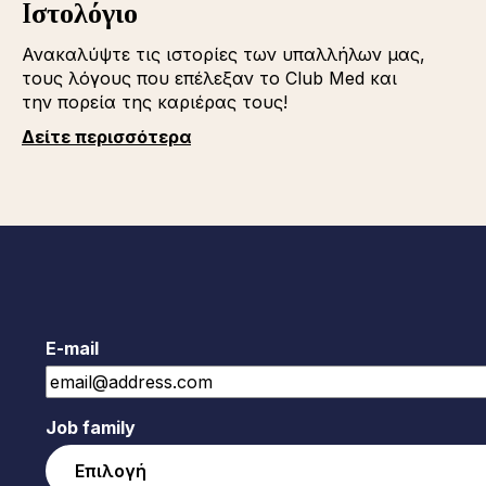
Iστολόγιο
Ανακαλύψτε τις ιστορίες των υπαλλήλων μας,
τους λόγους που επέλεξαν το Club Med και
την πορεία της καριέρας τους!
Δείτε περισσότερα
E-mail
Job family