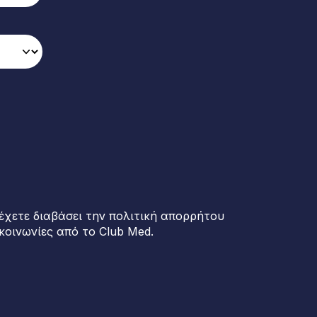
έχετε διαβάσει την πολιτική απορρήτου
κοινωνίες από το Club Med.