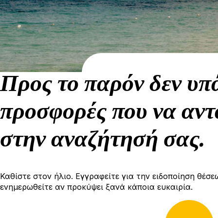
Προς το παρόν δεν υπ
προσφορές που να αντ
στην αναζήτησή σας.
Καθίστε στον ήλιο. Εγγραφείτε για την ειδοποίηση θέσε
ενημερωθείτε αν προκύψει ξανά κάποια ευκαιρία.