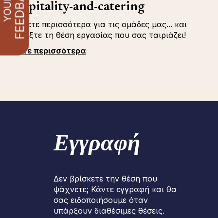
hospitality-and-catering
Μάθετε περισσότερα για τις ομάδες μας... και
επιλέξτε τη θέση εργασίας που σας ταιριάζει!
Δείτε περισσότερα
Εγγραφή
Δεν βρίσκετε την θέση που
ψάχνετε; Κάντε εγγραφή και θα
σας ειδοποιήσουμε όταν
υπάρξουν διαθέσιμες θέσεις.