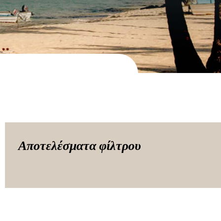
Αποτελέσματα φίλτρου