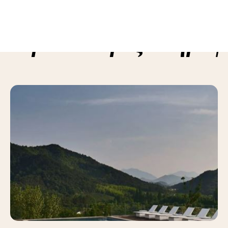
ε περισσότερες πληροφ