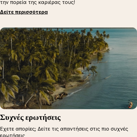
την πορεία της καριέρας τους!
Δείτε περισσότερα
Συχνές ερωτήσεις
Εχετε απορίες; Δείτε τις απαντήσεις στις πιο συχνές
ερωτήσεις