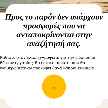
Προς το παρόν δεν υπάρχουν
προσφορές που να
ανταποκρίνονται στην
αναζήτησή σας.
Καθίστε στον ήλιο. Εγγραφείτε για την ειδοποίηση
θέσεων εργασίας: θα είστε οι πρώτοι που θα
ενημερωθείτε αν προκύψει ξανά κάποια ευκαιρία.
Δείτε περισσότερες