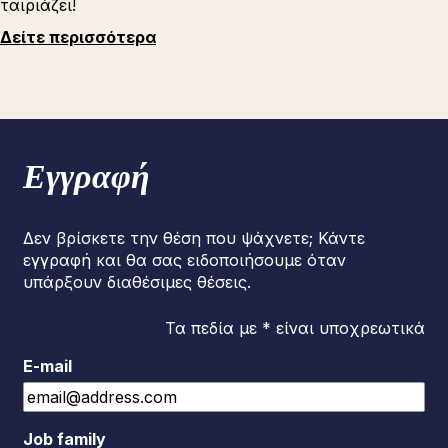
ταιριάζει!
Δείτε περισσότερα
Εγγραφή
Δεν βρίσκετε την θέση που ψάχνετε; Κάντε
εγγραφή και θα σας ειδοποιήσουμε όταν
υπάρξουν διαθέσιμες θέσεις.
Τα πεδία με * είναι υποχρεωτικά
E-mail
Job family