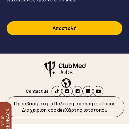
Αποστολή
Contact us
Προσβασιμότητα
Πολιτική απορρήτου
Τύπος
Διαχείριση cookies
Χάρτης ιστότοπου