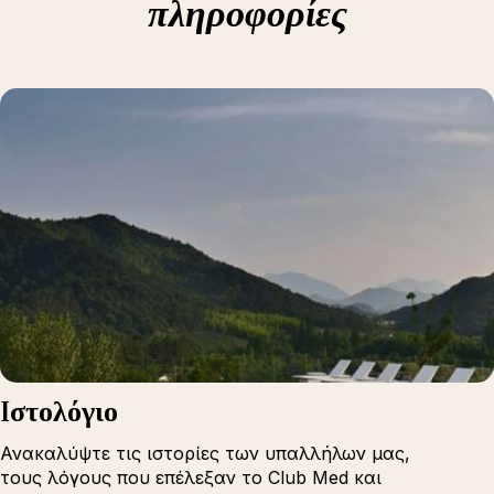
πληροφορίες
Iστολόγιο
Ανακαλύψτε τις ιστορίες των υπαλλήλων μας,
τους λόγους που επέλεξαν το Club Med και