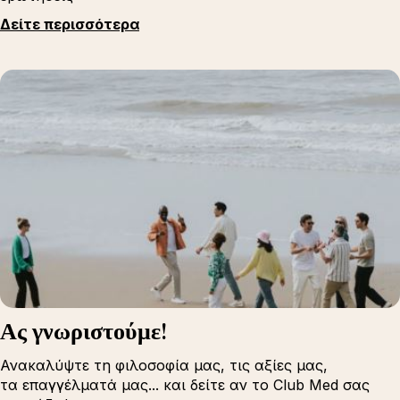
Δείτε περισσότερα
Ας γνωριστούμε!
Ανακαλύψτε τη φιλοσοφία μας, τις αξίες μας,
τα επαγγέλματά μας... και δείτε αν το Club Med σας