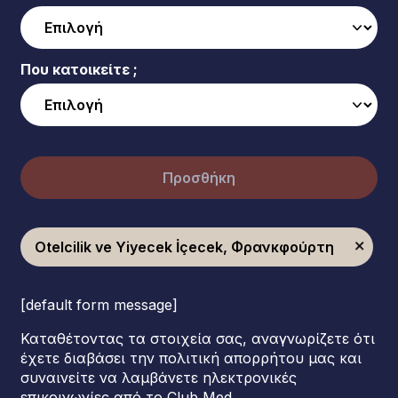
Που κατοικείτε ;
Προσθήκη
Otelcilik ve Yiyecek İçecek, Φρανκφούρτη
[default form message]
Καταθέτοντας τα στοιχεία σας, αναγνωρίζετε ότι
έχετε διαβάσει την πολιτική απορρήτου μας και
συναινείτε να λαμβάνετε ηλεκτρονικές
επικοινωνίες από το Club Med.