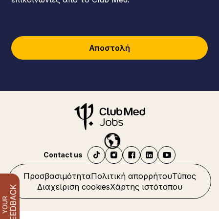
Αποστολή
Contact us
Προσβασιμότητα
Πολιτική απορρήτου
Τύπος
Διαχείριση cookies
Χάρτης ιστότοπου