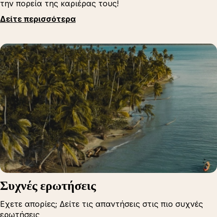
την πορεία της καριέρας τους!
Δείτε περισσότερα
Συχνές ερωτήσεις
Εχετε απορίες; Δείτε τις απαντήσεις στις πιο συχνές
ερωτήσεις