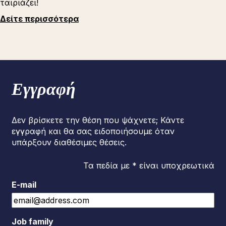
ταιριάζει!
Δείτε περισσότερα
Εγγραφή
Δεν βρίσκετε την θέση που ψάχνετε; Κάντε
εγγραφή και θα σας ειδοποιήσουμε όταν
υπάρξουν διαθέσιμες θέσεις.
Τα πεδία με * είναι υποχρεωτικά
E-mail
Job family