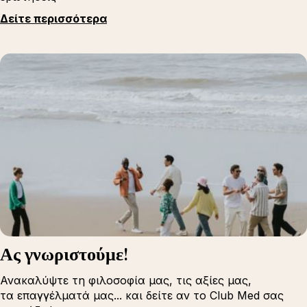
Δείτε περισσότερα
Ας γνωριστούμε!
Ανακαλύψτε τη φιλοσοφία μας, τις αξίες μας,
τα επαγγέλματά μας... και δείτε αν το Club Med σας