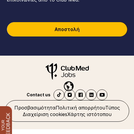
Αποστολή
Contact us
Προσβασιμότητα
Πολιτική απορρήτου
Τύπος
Διαχείριση cookies
Χάρτης ιστότοπου