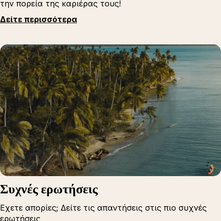
την πορεία της καριέρας τους!
Δείτε περισσότερα
Συχνές ερωτήσεις
Εχετε απορίες; Δείτε τις απαντήσεις στις πιο συχνές
ερωτήσεις