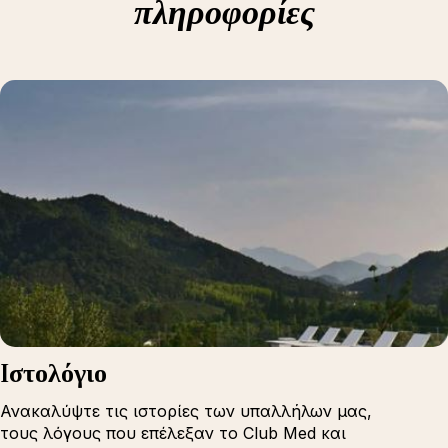
πληροφορίες
Iστολόγιο
Ανακαλύψτε τις ιστορίες των υπαλλήλων μας,
τους λόγους που επέλεξαν το Club Med και