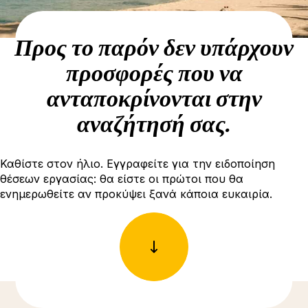
Προς το παρόν δεν υπάρχουν
προσφορές που να
ανταποκρίνονται στην
αναζήτησή σας.
Καθίστε στον ήλιο. Εγγραφείτε για την ειδοποίηση
θέσεων εργασίας: θα είστε οι πρώτοι που θα
ενημερωθείτε αν προκύψει ξανά κάποια ευκαιρία.
Δείτε περισσότερες