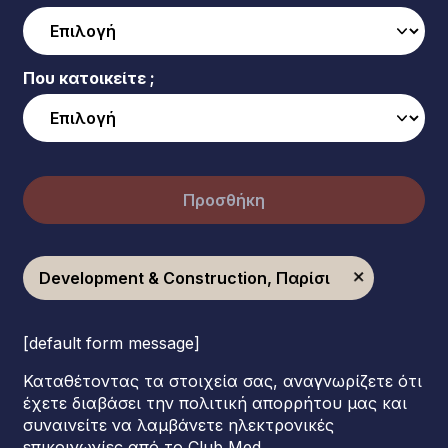
Που κατοικείτε ;
Προσθήκη
Development & Construction, Παρίσι
[default form message]
Καταθέτοντας τα στοιχεία σας, αναγνωρίζετε ότι
έχετε διαβάσει την πολιτική απορρήτου μας και
συναινείτε να λαμβάνετε ηλεκτρονικές
επικοινωνίες από το Club Med.