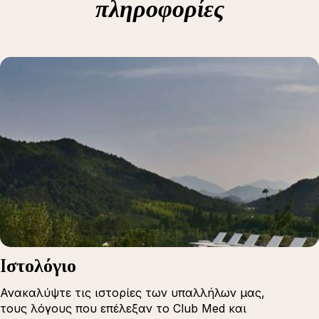
πληροφορίες
Iστολόγιο
Ανακαλύψτε τις ιστορίες των υπαλλήλων μας,
τους λόγους που επέλεξαν το Club Med και