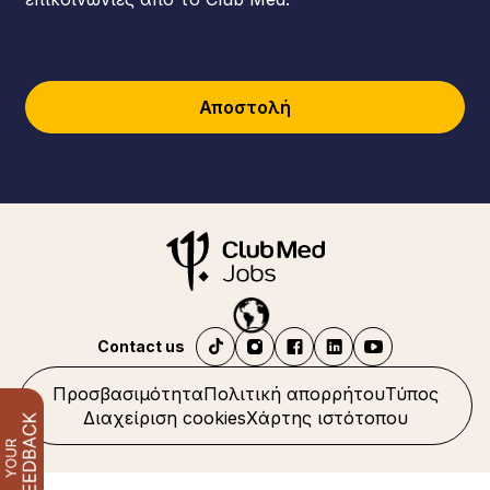
Αποστολή
Contact us
Προσβασιμότητα
Πολιτική απορρήτου
Τύπος
Διαχείριση cookies
Χάρτης ιστότοπου