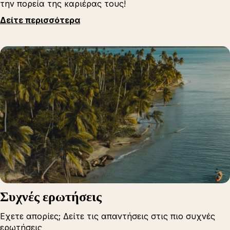
την πορεία της καριέρας τους!
Δείτε περισσότερα
Συχνές ερωτήσεις
Εχετε απορίες; Δείτε τις απαντήσεις στις πιο συχνές
ερωτήσεις