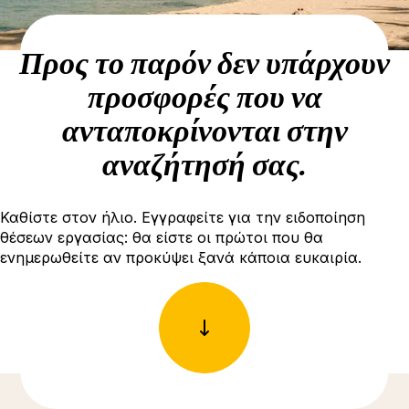
Προς το παρόν δεν υπάρχουν
προσφορές που να
ανταποκρίνονται στην
αναζήτησή σας.
Καθίστε στον ήλιο. Εγγραφείτε για την ειδοποίηση
θέσεων εργασίας: θα είστε οι πρώτοι που θα
ενημερωθείτε αν προκύψει ξανά κάποια ευκαιρία.
Δείτε περισσότερες