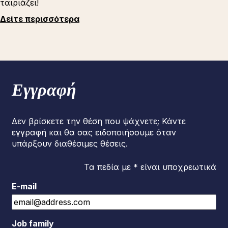
ταιριάζει!
Δείτε περισσότερα
Εγγραφή
Δεν βρίσκετε την θέση που ψάχνετε; Κάντε
εγγραφή και θα σας ειδοποιήσουμε όταν
υπάρξουν διαθέσιμες θέσεις.
Τα πεδία με * είναι υποχρεωτικά
E-mail
Job family