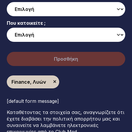
Που κατοικείτε ;
Προσθήκη
Finance, Λυών
[default form message]
Καταθέτοντας τα στοιχεία σας, αναγνωρίζετε ότι
έχετε διαβάσει την πολιτική απορρήτου μας και
συναινείτε να λαμβάνετε ηλεκτρονικές
επικοινωνίες από το Club Med.