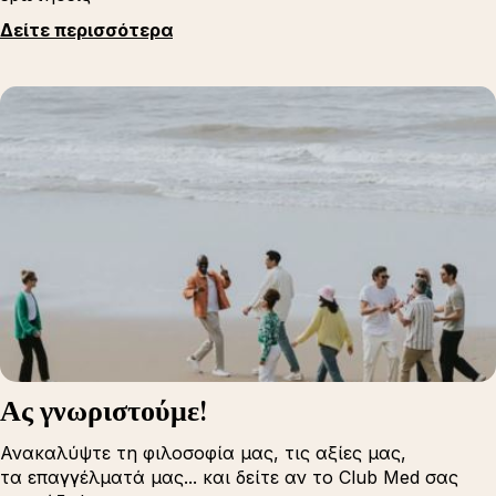
Δείτε περισσότερα
Ας γνωριστούμε!
Ανακαλύψτε τη φιλοσοφία μας, τις αξίες μας,
τα επαγγέλματά μας... και δείτε αν το Club Med σας