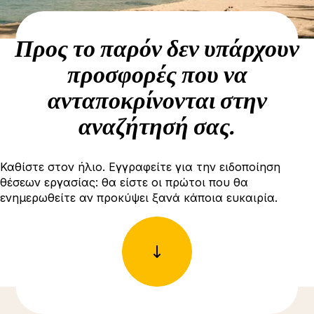
Προς το παρόν δεν υπάρχουν
προσφορές που να
ανταποκρίνονται στην
αναζήτησή σας.
Καθίστε στον ήλιο. Εγγραφείτε για την ειδοποίηση
θέσεων εργασίας: θα είστε οι πρώτοι που θα
ενημερωθείτε αν προκύψει ξανά κάποια ευκαιρία.
Δείτε περισσότερες