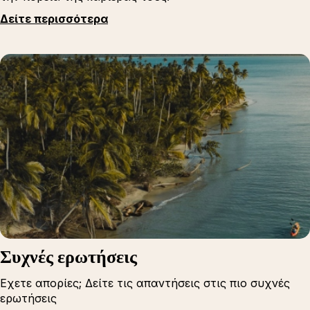
Δείτε περισσότερα
Συχνές ερωτήσεις
Εχετε απορίες; Δείτε τις απαντήσεις στις πιο συχνές
ερωτήσεις