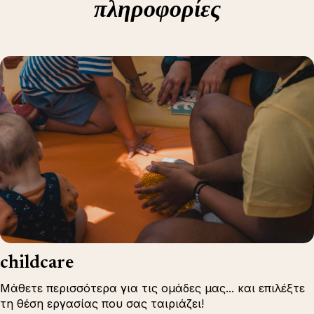
πληροφορίες
childcare
Μάθετε περισσότερα για τις ομάδες μας... και επιλέξτε
τη θέση εργασίας που σας ταιριάζει!