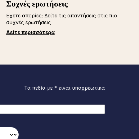
Συχνές ερωτήσεις
Εχετε απορίες; Δείτε τις απαντήσεις στις πιο
συχνές ερωτήσεις
Δείτε περισσότερα
Τα πεδία με * είναι υποχρεωτικά