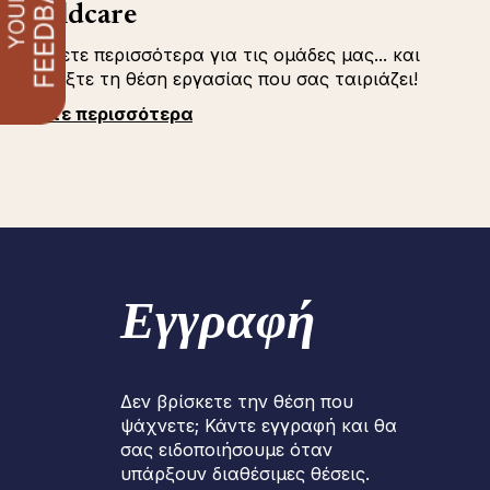
childcare
Μάθετε περισσότερα για τις ομάδες μας... και
επιλέξτε τη θέση εργασίας που σας ταιριάζει!
Δείτε περισσότερα
Εγγραφή
Δεν βρίσκετε την θέση που
ψάχνετε; Κάντε εγγραφή και θα
σας ειδοποιήσουμε όταν
υπάρξουν διαθέσιμες θέσεις.