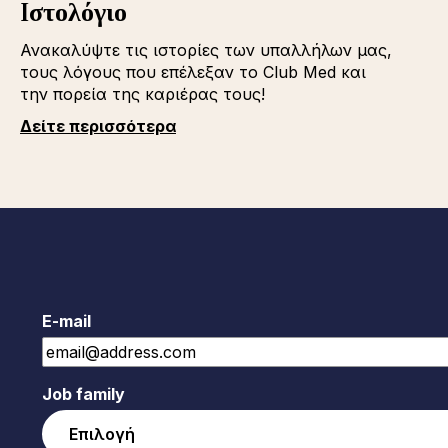
Iστολόγιο
Ανακαλύψτε τις ιστορίες των υπαλλήλων μας,
τους λόγους που επέλεξαν το Club Med και
την πορεία της καριέρας τους!
Δείτε περισσότερα
E-mail
Job family