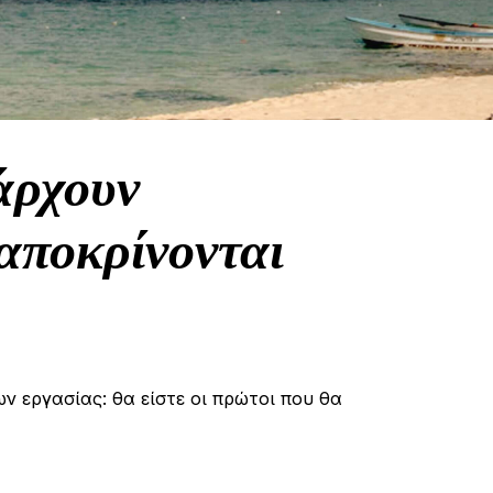
άρχουν
αποκρίνονται
ων εργασίας: θα είστε οι πρώτοι που θα