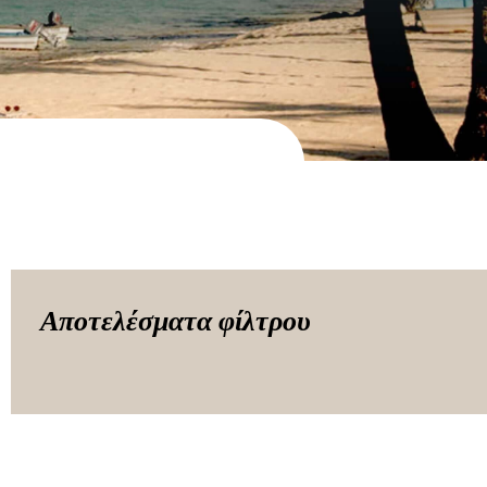
Αποτελέσματα φίλτρου