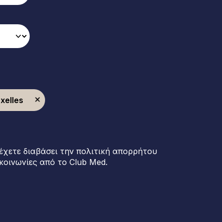
xelles
έχετε διαβάσει την πολιτική απορρήτου
κοινωνίες από το Club Med.