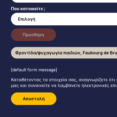
Που κατοικείτε ;
Προσθήκη
Φροντίδα/ψυχαγωγία παιδιών, Faubourg de Bru
[default form message]
Καταθέτοντας τα στοιχεία σας, αναγνωρίζετε ότι 
μας και συναινείτε να λαμβάνετε ηλεκτρονικές επι
Αποστολή