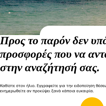
Προς το παρόν δεν υπ
προσφορές που να αντ
στην αναζήτησή σας.
Καθίστε στον ήλιο. Εγγραφείτε για την ειδοποίηση θέσε
ενημερωθείτε αν προκύψει ξανά κάποια ευκαιρία.