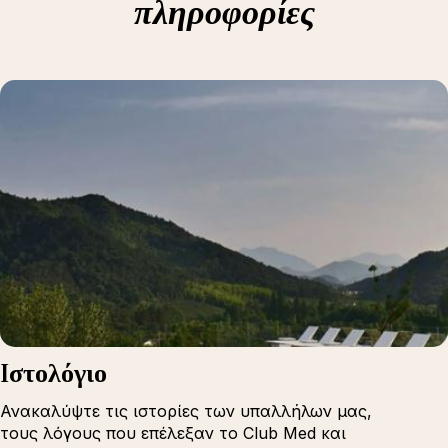
πληροφορίες
Iστολόγιο
Ανακαλύψτε τις ιστορίες των υπαλλήλων μας,
τους λόγους που επέλεξαν το Club Med και