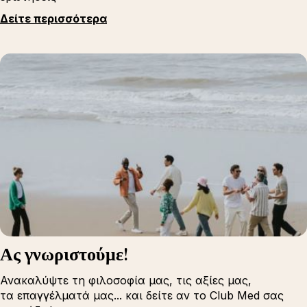
Δείτε περισσότερα
Ας γνωριστούμε!
Ανακαλύψτε τη φιλοσοφία μας, τις αξίες μας,
τα επαγγέλματά μας... και δείτε αν το Club Med σας