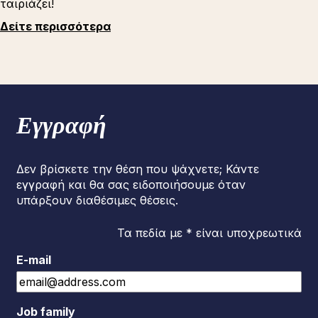
ταιριάζει!
Δείτε περισσότερα
Εγγραφή
Δεν βρίσκετε την θέση που ψάχνετε; Κάντε
εγγραφή και θα σας ειδοποιήσουμε όταν
υπάρξουν διαθέσιμες θέσεις.
Τα πεδία με * είναι υποχρεωτικά
E-mail
Job family