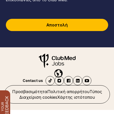
Αποστολή
Contact us
Προσβασιμότητα
Πολιτική απορρήτου
Τύπος
Διαχείριση cookies
Χάρτης ιστότοπου