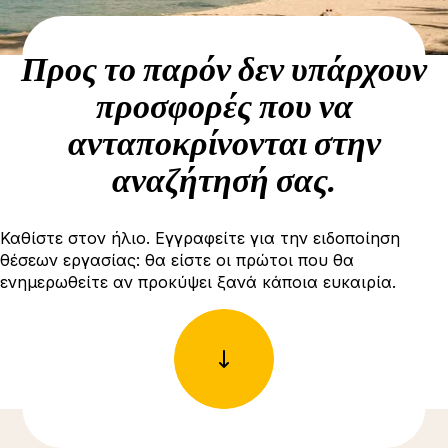
Προς το παρόν δεν υπάρχουν
προσφορές που να
ανταποκρίνονται στην
αναζήτησή σας.
Καθίστε στον ήλιο. Εγγραφείτε για την ειδοποίηση
θέσεων εργασίας: θα είστε οι πρώτοι που θα
ενημερωθείτε αν προκύψει ξανά κάποια ευκαιρία.
Δείτε περισσότερες