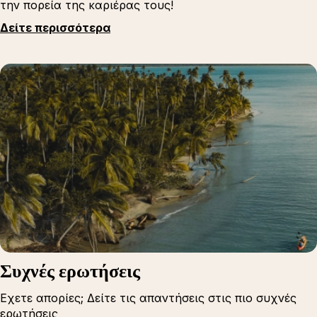
την πορεία της καριέρας τους!
Δείτε περισσότερα
Συχνές ερωτήσεις
Εχετε απορίες; Δείτε τις απαντήσεις στις πιο συχνές
ερωτήσεις