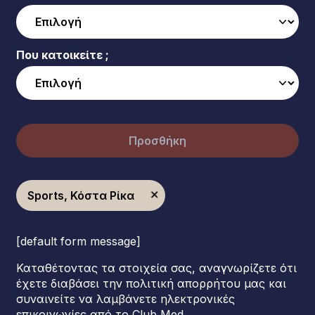
Που κατοικείτε ;
Προσθήκη
Sports, Κόστα Ρίκα
[default form message]
Καταθέτοντας τα στοιχεία σας, αναγνωρίζετε ότι
έχετε διαβάσει την πολιτική απορρήτου μας και
συναινείτε να λαμβάνετε ηλεκτρονικές
επικοινωνίες από το Club Med.