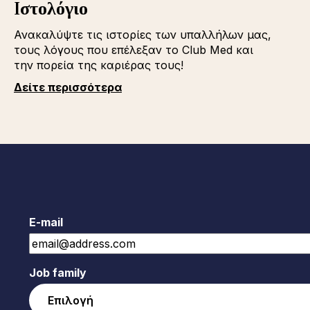
Iστολόγιο
Ανακαλύψτε τις ιστορίες των υπαλλήλων μας,
τους λόγους που επέλεξαν το Club Med και
την πορεία της καριέρας τους!
Δείτε περισσότερα
E-mail
Job family