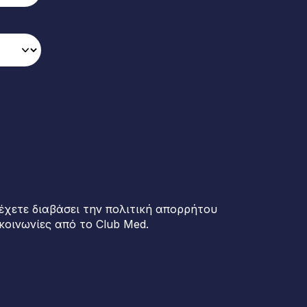
έχετε διαβάσει την πολιτική απορρήτου
κοινωνίες από το Club Med.