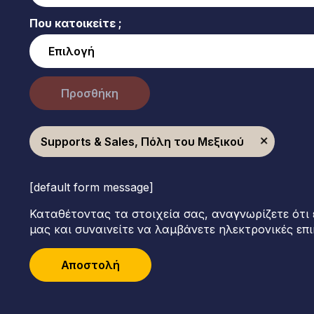
Που κατοικείτε ;
Προσθήκη
Supports & Sales, Πόλη του Μεξικού
[default form message]
Καταθέτοντας τα στοιχεία σας, αναγνωρίζετε ότι 
μας και συναινείτε να λαμβάνετε ηλεκτρονικές επι
Αποστολή