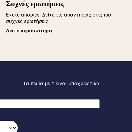
Συχνές ερωτήσεις
Εχετε απορίες; Δείτε τις απαντήσεις στις πιο
συχνές ερωτήσεις
Δείτε περισσότερα
Τα πεδία με * είναι υποχρεωτικά