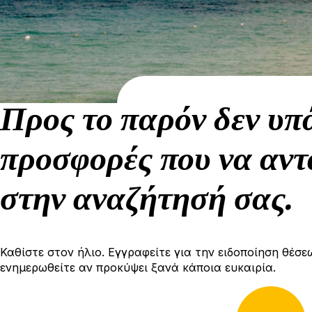
Προς το παρόν δεν υπ
προσφορές που να αντ
στην αναζήτησή σας.
Καθίστε στον ήλιο. Εγγραφείτε για την ειδοποίηση θέσε
ενημερωθείτε αν προκύψει ξανά κάποια ευκαιρία.