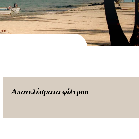
Αποτελέσματα φίλτρου