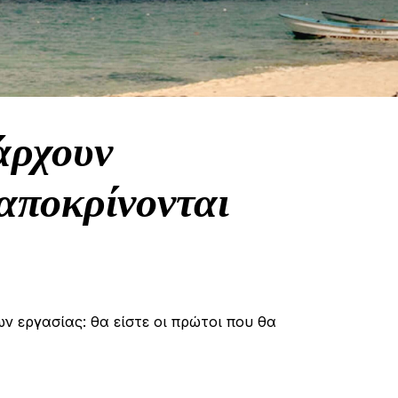
άρχουν
αποκρίνονται
ων εργασίας: θα είστε οι πρώτοι που θα