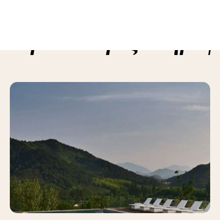
ε περισσότερες πληροφ