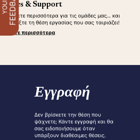
Sales & Support
Μάθετε περισσότερα για τις ομάδες μας... και
επιλέξτε τη θέση εργασίας που σας ταιριάζει!
Δείτε περισσότερα
Εγγραφή
Δεν βρίσκετε την θέση που
ψάχνετε; Κάντε εγγραφή και θα
σας ειδοποιήσουμε όταν
υπάρξουν διαθέσιμες θέσεις.