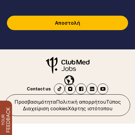
Αποστολή
Contact us
Προσβασιμότητα
Πολιτική απορρήτου
Τύπος
Διαχείριση cookies
Χάρτης ιστότοπου