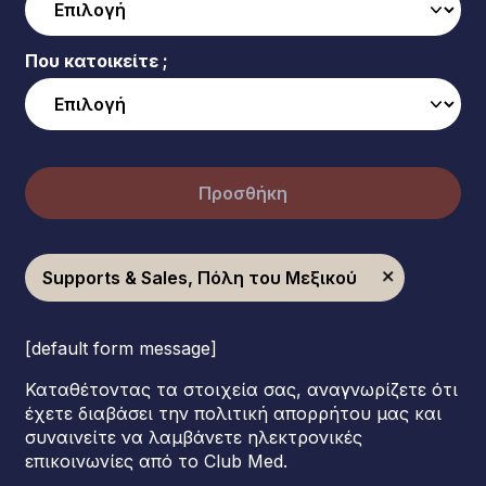
Που κατοικείτε ;
Προσθήκη
Supports & Sales, Πόλη του Μεξικού
[default form message]
Καταθέτοντας τα στοιχεία σας, αναγνωρίζετε ότι
έχετε διαβάσει την πολιτική απορρήτου μας και
συναινείτε να λαμβάνετε ηλεκτρονικές
επικοινωνίες από το Club Med.