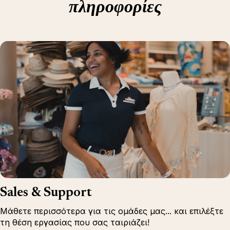
πληροφορίες
Sales & Support
Μάθετε περισσότερα για τις ομάδες μας... και επιλέξτε
τη θέση εργασίας που σας ταιριάζει!