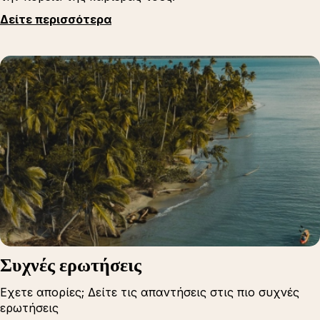
Δείτε περισσότερα
Συχνές ερωτήσεις
Εχετε απορίες; Δείτε τις απαντήσεις στις πιο συχνές
ερωτήσεις