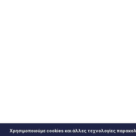
Χρησιμοποιούμε cookies και άλλες τεχνολογίες παρακολ