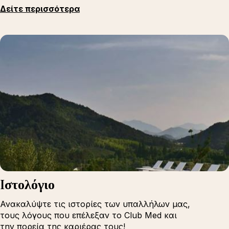
Δείτε περισσότερα
Iστολόγιο
Ανακαλύψτε τις ιστορίες των υπαλλήλων μας,
τους λόγους που επέλεξαν το Club Med και
την πορεία της καριέρας τους!