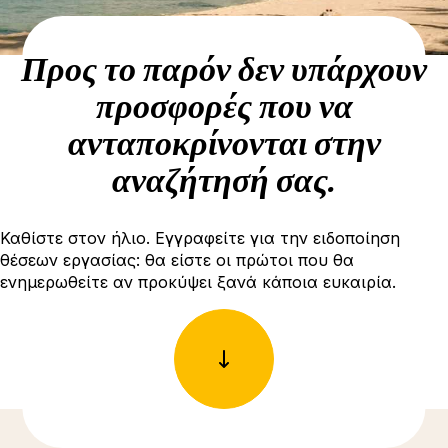
Προς το παρόν δεν υπάρχουν
προσφορές που να
ανταποκρίνονται στην
αναζήτησή σας.
Καθίστε στον ήλιο. Εγγραφείτε για την ειδοποίηση
θέσεων εργασίας: θα είστε οι πρώτοι που θα
ενημερωθείτε αν προκύψει ξανά κάποια ευκαιρία.
Δείτε περισσότερες