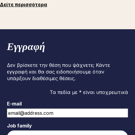
Δείτε περισσότερα
Εγγραφή
Δεν βρίσκετε την θέση που ψάχνετε; Κάντε
εγγραφή και θα σας ειδοποιήσουμε όταν
υπάρξουν διαθέσιμες θέσεις.
Τα πεδία με * είναι υποχρεωτικά
E-mail
Job family