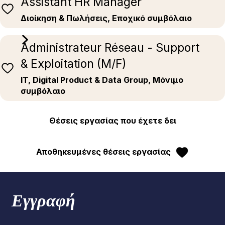
Assistant HR Manager
Διοίκηση & Πωλήσεις, Εποχικό συμβόλαιο
Administrateur Réseau - Support
& Exploitation (M/F)
IT, Digital Product & Data Group, Μόνιμο
συμβόλαιο
Θέσεις εργασίας που έχετε δει
Αποθηκευμένες θέσεις εργασίας
Εγγραφή