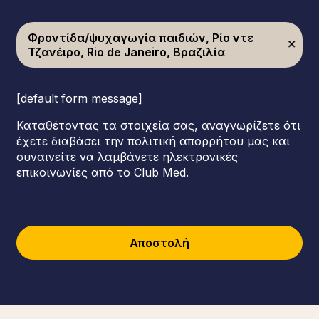
Φροντίδα/ψυχαγωγία παιδιών, Ρίο ντε
Τζανέιρο, Rio de Janeiro, Βραζιλία
[default form message]
Καταθέτοντας τα στοιχεία σας, αναγνωρίζετε ότι
έχετε διαβάσει την πολιτική απορρήτου μας και
συναινείτε να λαμβάνετε ηλεκτρονικές
επικοινωνίες από το Club Med.
Αποστολή