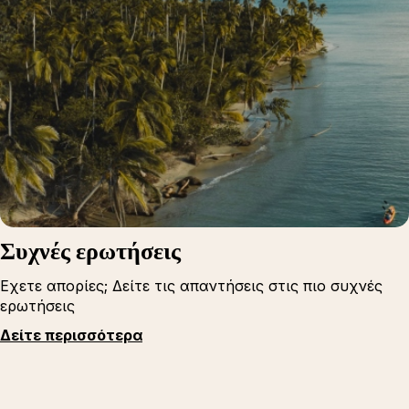
Συχνές ερωτήσεις
Εχετε απορίες; Δείτε τις απαντήσεις στις πιο συχνές
ερωτήσεις
Δείτε περισσότερα