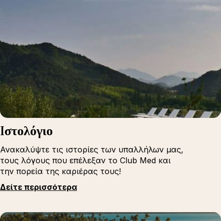
Iστολόγιο
Ανακαλύψτε τις ιστορίες των υπαλλήλων μας,
τους λόγους που επέλεξαν το Club Med και
την πορεία της καριέρας τους!
Δείτε περισσότερα