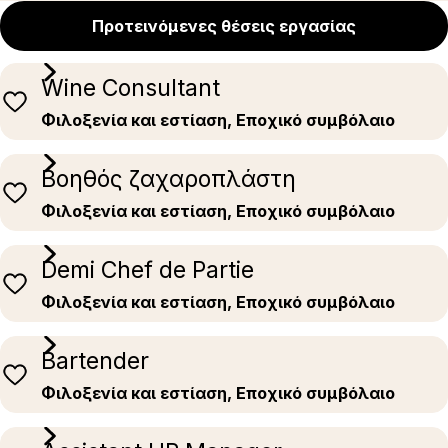
Προτεινόμενες θέσεις εργασίας
Wine Consultant
Φιλοξενία και εστίαση, Εποχικό συμβόλαιο
Βοηθός ζαχαροπλάστη
Φιλοξενία και εστίαση, Εποχικό συμβόλαιο
Demi Chef de Partie
Φιλοξενία και εστίαση, Εποχικό συμβόλαιο
Bartender
Φιλοξενία και εστίαση, Εποχικό συμβόλαιο