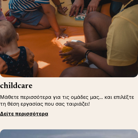
childcare
Μάθετε περισσότερα για τις ομάδες μας... και επιλέξτε
τη θέση εργασίας που σας ταιριάζει!
Δείτε περισσότερα