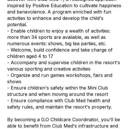
inspired by Positive Education to cultivate happiness
and benevolence. A program enriched with fun
activities to enhance and develop the child's
potential.
- Enable children to enjoy a wealth of activities:
more than 34 sports are available, as well as
numerous events: shows, big tea parties, etc.
- Welcome, build confidence and take charge of
children aged 4 to 17
- Accompany and supervise children in the resort's
various sporting and creative activities
- Organize and run games workshops, fairs and
shows
- Ensure children's safety within the Mini Club
structure and when moving around the resort
- Ensure compliance with Club Med health and
safety rules, and maintain the resort's property.
By becoming a G.O Childcare Coordinator, you'll be
able to benefit from Club Med's infrastructure and