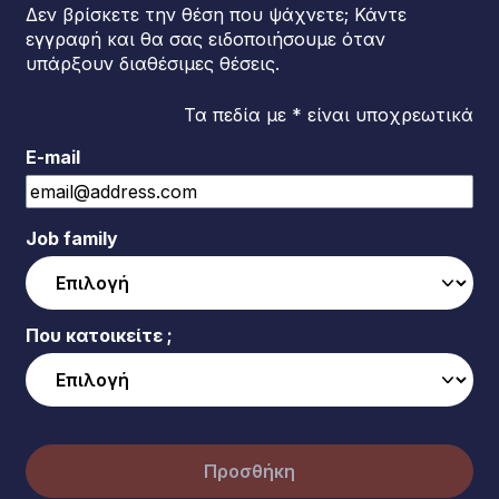
Δεν βρίσκετε την θέση που ψάχνετε; Κάντε
εγγραφή και θα σας ειδοποιήσουμε όταν
υπάρξουν διαθέσιμες θέσεις.
Τα πεδία με * είναι υποχρεωτικά
E-mail
Job family
Που κατοικείτε ;
Προσθήκη