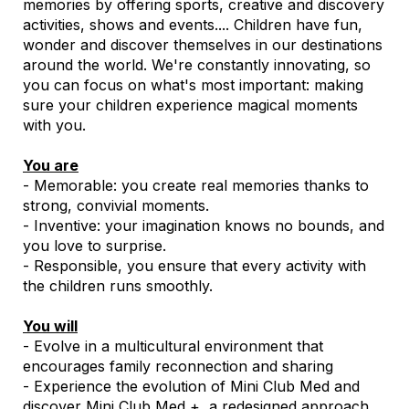
memories by offering sports, creative and discovery
activities, shows and events.... Children have fun,
wonder and discover themselves in our destinations
around the world. We're constantly innovating, so
you can focus on what's most important: making
sure your children experience magical moments
with you.
You are
- Memorable: you create real memories thanks to
strong, convivial moments.
- Inventive: your imagination knows no bounds, and
you love to surprise.
- Responsible, you ensure that every activity with
the children runs smoothly.
You will
- Evolve in a multicultural environment that
encourages family reconnection and sharing
- Experience the evolution of Mini Club Med and
discover Mini Club Med +, a redesigned approach