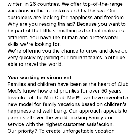
winter, in 26 countries. We offer top-of-the-range
vacations in the mountains and by the sea. Our
customers are looking for happiness and freedom.
Why are you reading this ad? Because you want to
be part of that little something extra that makes us
different. You have the human and professional
skills we're looking for.
We're offering you the chance to grow and develop
very quickly by joining our brilliant teams. You'll be
able to travel the world.
Your working environment
Families and children have been at the heart of Club
Med's know-how and priorities for over 50 years.
Inventor of the Mini Club Med®, we have invented a
new model for family vacations based on children's
happiness and well-being. Our approach appeals to
parents all over the world, making Family our
service with the highest customer satisfaction.
Our priority? To create unforgettable vacation