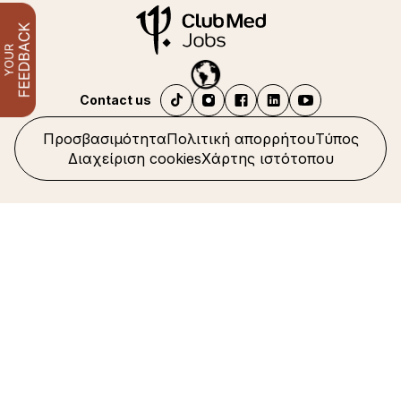
Contact us
Προσβασιμότητα
Πολιτική απορρήτου
Τύπος
Διαχείριση cookies
Χάρτης ιστότοπου