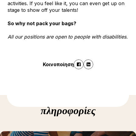
activities. If you feel like it, you can even get up on
stage to show off your talents!
So why not pack your bags?
All our positions are open to people with disabilities.
Κοινοποίηση
Δείτε περισσότερες
πληροφορίες