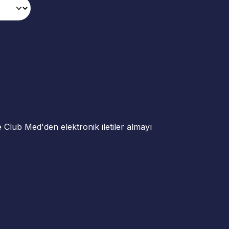
ve Club Med'den elektronik iletiler almayı