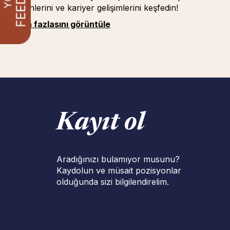
nedenlerini ve kariyer gelişimlerini keşfedin!
Daha fazlasını görüntüle
Kayıt ol
Aradığınızı bulamıyor musunu?
Kaydolun ve müsait pozisyonlar
olduğunda sizi bilgilendirelim.