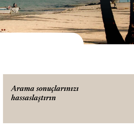
Arama sonuçlarınızı
hassaslaştırın