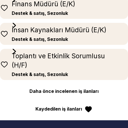
Finans Müdürü (E/K)
Destek & satış, Sezonluk
İnsan Kaynakları Müdürü (E/K)
Destek & satış, Sezonluk
Toplantı ve Etkinlik Sorumlusu
(H/F)
Destek & satış, Sezonluk
Daha önce incelenen iş ilanları
Kaydedilen iş ilanları