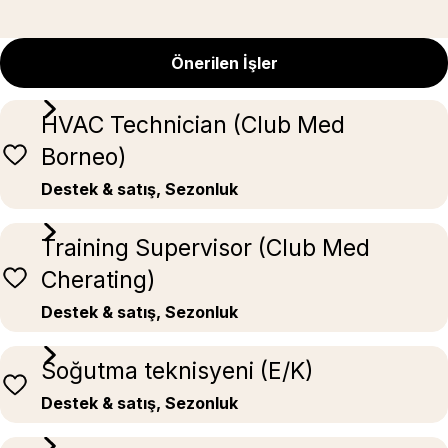
Önerilen İşler
HVAC Technician (Club Med
Borneo)
Destek & satış, Sezonluk
Training Supervisor (Club Med
Cherating)
Destek & satış, Sezonluk
Soğutma teknisyeni (E/K)
Destek & satış, Sezonluk