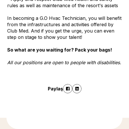
rules as well as maintenance of the resort's assets
In becoming a G.O Hvac Technician, you will benefit
from the infrastructures and activities offered by
Club Med. And if you get the urge, you can even
step on stage to show your talent!
So what are you waiting for? Pack your bags!
All our positions are open to people with disabilities.
Paylaş
Daha fazla bilgi için