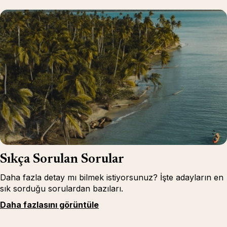
Sıkça Sorulan Sorular
Daha fazla detay mı bilmek istiyorsunuz? İşte adayların en
sık sorduğu sorulardan bazıları.
Daha fazlasını görüntüle