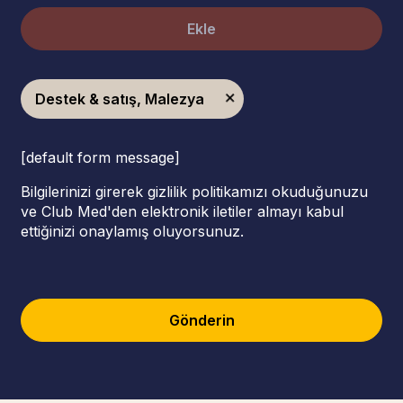
Ekle
Destek & satış, Malezya
[default form message]
Bilgilerinizi girerek gizlilik politikamızı okuduğunuzu
ve Club Med'den elektronik iletiler almayı kabul
ettiğinizi onaylamış oluyorsunuz.
Gönderin