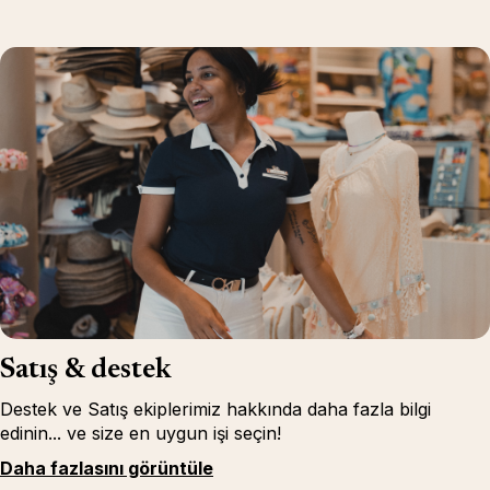
Satış & destek
Destek ve Satış ekiplerimiz hakkında daha fazla bilgi
edinin... ve size en uygun işi seçin!
Daha fazlasını görüntüle