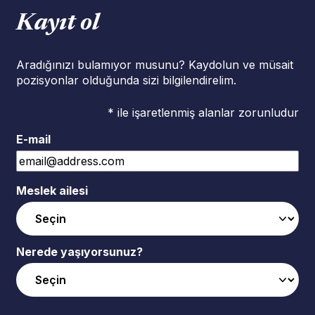
Kayıt ol
Aradığınızı bulamıyor musunu? Kaydolun ve müsait
pozisyonlar olduğunda sizi bilgilendirelim.
* ile işaretlenmiş alanlar zorunludur
E-mail
Meslek ailesi
Nerede yaşıyorsunuz?