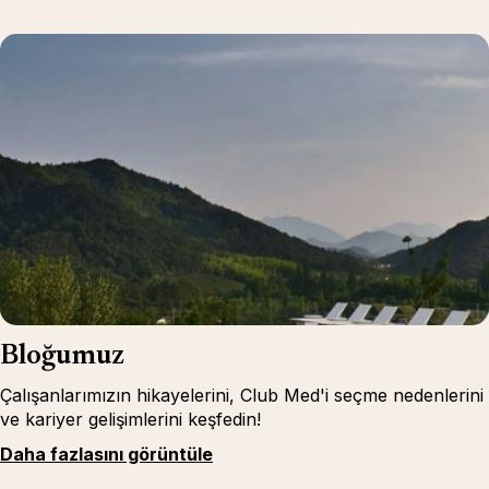
Bloğumuz
Çalışanlarımızın hikayelerini, Club Med'i seçme nedenlerini
ve kariyer gelişimlerini keşfedin!
Daha fazlasını görüntüle