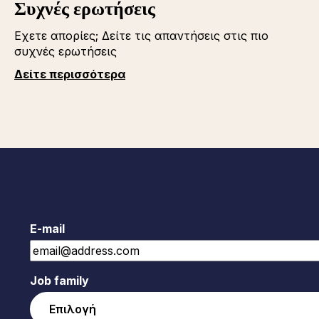
Συχνές ερωτήσεις
Εχετε απορίες; Δείτε τις απαντήσεις στις πιο
συχνές ερωτήσεις
Δείτε περισσότερα
E-mail
Job family