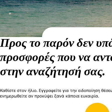
Προς το παρόν δεν υπ
προσφορές που να αντ
στην αναζήτησή σας.
Καθίστε στον ήλιο. Εγγραφείτε για την ειδοποίηση θέσε
ενημερωθείτε αν προκύψει ξανά κάποια ευκαιρία.