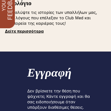
Iστολόγιο
Ανακαλύψτε τις ιστορίες των υπαλλήλων μας,
τους λόγους που επέλεξαν το Club Med και
την πορεία της καριέρας τους!
Δείτε περισσότερα
Εγγραφή
Δεν βρίσκετε την θέση που
ψάχνετε; Κάντε εγγραφή και θα
σας ειδοποιήσουμε όταν
υπάρξουν διαθέσιμες θέσεις.