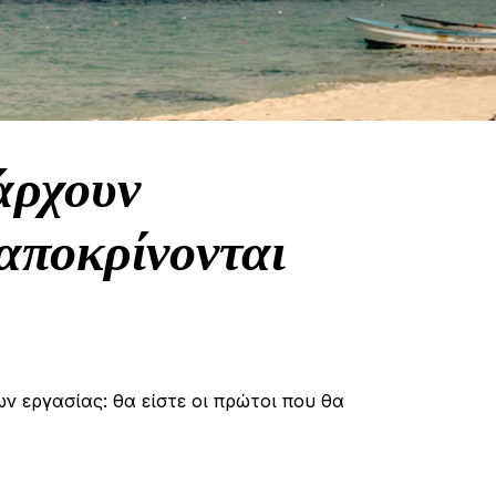
άρχουν
αποκρίνονται
ων εργασίας: θα είστε οι πρώτοι που θα