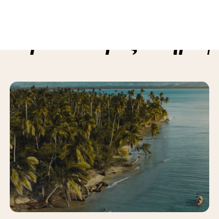
ε περισσότερες πληροφ