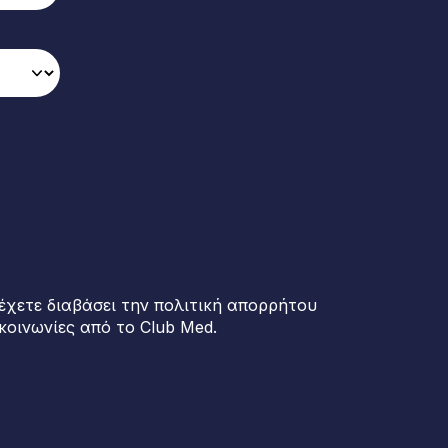
έχετε διαβάσει την πολιτική απορρήτου
κοινωνίες από το Club Med.