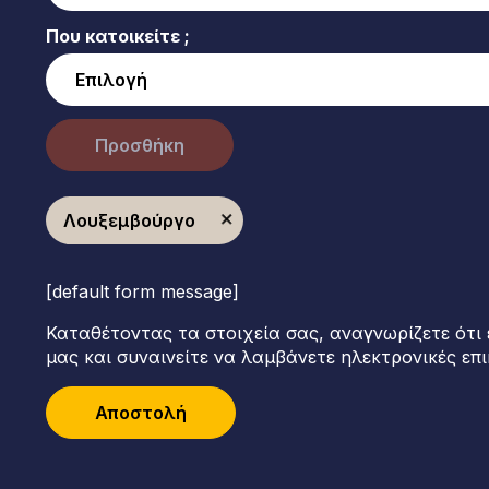
Που κατοικείτε ;
Προσθήκη
Λουξεμβούργο
[default form message]
Καταθέτοντας τα στοιχεία σας, αναγνωρίζετε ότι 
μας και συναινείτε να λαμβάνετε ηλεκτρονικές επι
Αποστολή