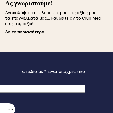
Ας γνωριστούμε!
Ανακαλύψτε τη φιλοσοφία μας, τις αξίες μας,
τα επαγγέλματά μας... και δείτε αν το Club Med
σας ταιριάζει!
Δείτε περισσότερα
Τα πεδία με * είναι υποχρεωτικά