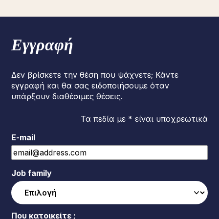
Εγγραφή
Δεν βρίσκετε την θέση που ψάχνετε; Κάντε
εγγραφή και θα σας ειδοποιήσουμε όταν
υπάρξουν διαθέσιμες θέσεις.
Τα πεδία με * είναι υποχρεωτικά
E-mail
Job family
Που κατοικείτε ;