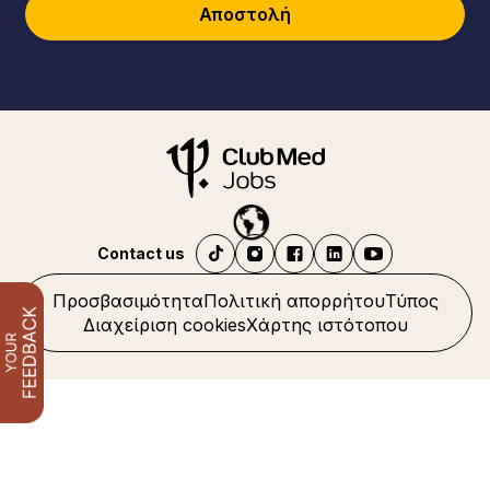
Αποστολή
Contact us
Προσβασιμότητα
Πολιτική απορρήτου
Τύπος
Διαχείριση cookies
Χάρτης ιστότοπου