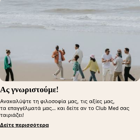
Ας γνωριστούμε!
Ανακαλύψτε τη φιλοσοφία μας, τις αξίες μας,
τα επαγγέλματά μας... και δείτε αν το Club Med σας
ταιριάζει!
Δείτε περισσότερα