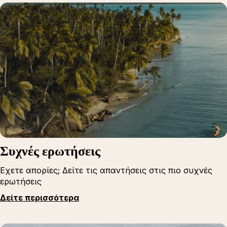
Συχνές ερωτήσεις
Εχετε απορίες; Δείτε τις απαντήσεις στις πιο συχνές
ερωτήσεις
Δείτε περισσότερα