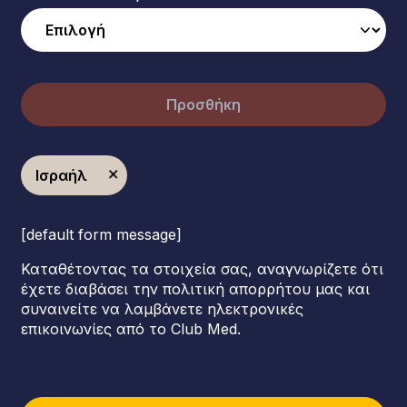
Προσθήκη
Ισραήλ
[default form message]
Καταθέτοντας τα στοιχεία σας, αναγνωρίζετε ότι
έχετε διαβάσει την πολιτική απορρήτου μας και
συναινείτε να λαμβάνετε ηλεκτρονικές
επικοινωνίες από το Club Med.