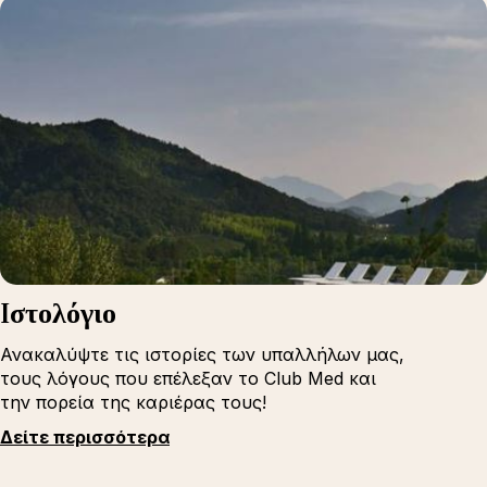
Iστολόγιο
Ανακαλύψτε τις ιστορίες των υπαλλήλων μας,
τους λόγους που επέλεξαν το Club Med και
την πορεία της καριέρας τους!
Δείτε περισσότερα