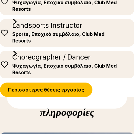
Ψυχαγωγία
, Εποχικό συμβόλαιο
, Club Med
Resorts
Landsports Instructor
Sports
, Εποχικό συμβόλαιο
, Club Med
Resorts
Choreographer / Dancer
Ψυχαγωγία
, Εποχικό συμβόλαιο
, Club Med
Resorts
Περισσότερες θέσεις εργασίας
Δείτε περισσότερες
πληροφορίες