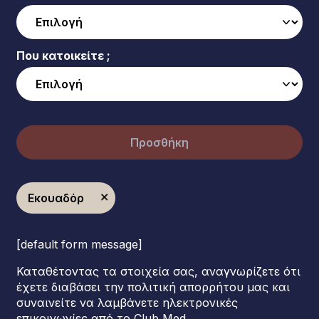
Που κατοικείτε ;
Προσθήκη
Εκουαδόρ
[default form message]
Καταθέτοντας τα στοιχεία σας, αναγνωρίζετε ότι
έχετε διαβάσει την πολιτική απορρήτου μας και
συναινείτε να λαμβάνετε ηλεκτρονικές
επικοινωνίες από το Club Med.