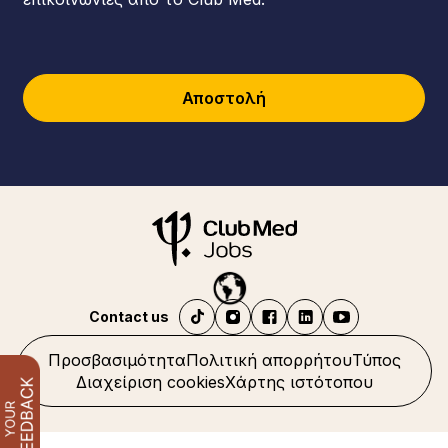
Αποστολή
Contact us
Προσβασιμότητα
Πολιτική απορρήτου
Τύπος
Διαχείριση cookies
Χάρτης ιστότοπου