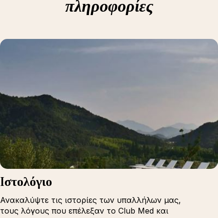
πληροφορίες
Iστολόγιο
Ανακαλύψτε τις ιστορίες των υπαλλήλων μας,
τους λόγους που επέλεξαν το Club Med και