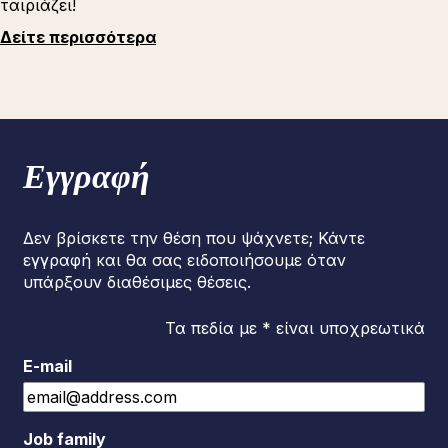
ταιριάζει!
Δείτε περισσότερα
Εγγραφή
Δεν βρίσκετε την θέση που ψάχνετε; Κάντε
εγγραφή και θα σας ειδοποιήσουμε όταν
υπάρξουν διαθέσιμες θέσεις.
Τα πεδία με * είναι υποχρεωτικά
E-mail
Job family