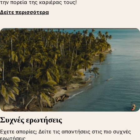
την πορεία της καριέρας τους!
Δείτε περισσότερα
Συχνές ερωτήσεις
Εχετε απορίες; Δείτε τις απαντήσεις στις πιο συχνές
ερωτήσεις