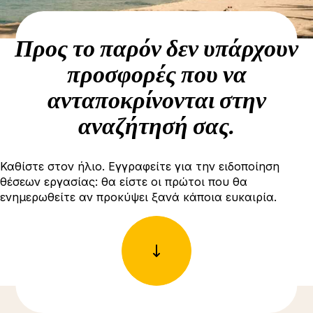
Προς το παρόν δεν υπάρχουν
προσφορές που να
ανταποκρίνονται στην
αναζήτησή σας.
Καθίστε στον ήλιο. Εγγραφείτε για την ειδοποίηση
θέσεων εργασίας: θα είστε οι πρώτοι που θα
ενημερωθείτε αν προκύψει ξανά κάποια ευκαιρία.
Δείτε περισσότερες