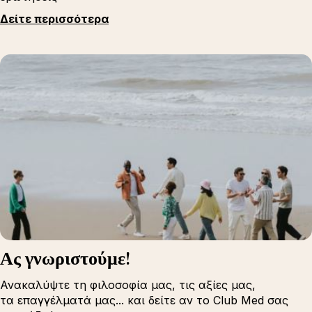
Δείτε περισσότερα
Ας γνωριστούμε!
Ανακαλύψτε τη φιλοσοφία μας, τις αξίες μας,
τα επαγγέλματά μας... και δείτε αν το Club Med σας