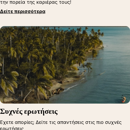
την πορεία της καριέρας τους!
Δείτε περισσότερα
Συχνές ερωτήσεις
Εχετε απορίες; Δείτε τις απαντήσεις στις πιο συχνές
ερωτήσεις