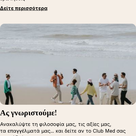
Δείτε περισσότερα
Ας γνωριστούμε!
Ανακαλύψτε τη φιλοσοφία μας, τις αξίες μας,
τα επαγγέλματά μας... και δείτε αν το Club Med σας