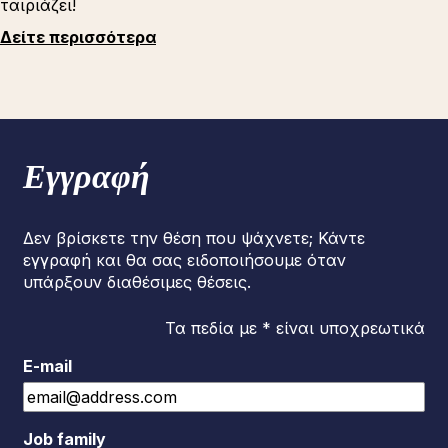
ταιριάζει!
Δείτε περισσότερα
Εγγραφή
Δεν βρίσκετε την θέση που ψάχνετε; Κάντε
εγγραφή και θα σας ειδοποιήσουμε όταν
υπάρξουν διαθέσιμες θέσεις.
Τα πεδία με * είναι υποχρεωτικά
E-mail
Job family