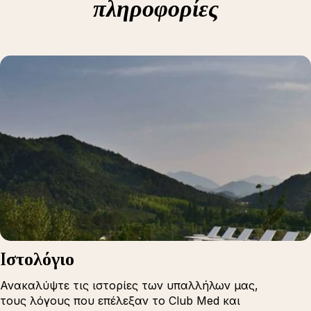
πληροφορίες
Iστολόγιο
Ανακαλύψτε τις ιστορίες των υπαλλήλων μας,
τους λόγους που επέλεξαν το Club Med και