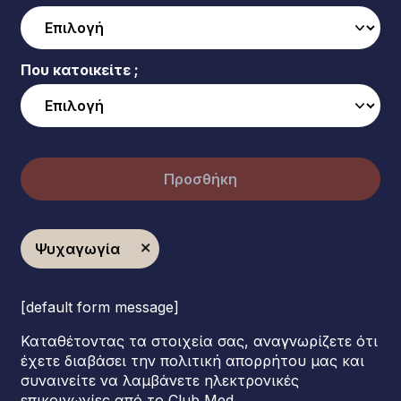
Που κατοικείτε ;
Προσθήκη
Ψυχαγωγία
[default form message]
Καταθέτοντας τα στοιχεία σας, αναγνωρίζετε ότι
έχετε διαβάσει την πολιτική απορρήτου μας και
συναινείτε να λαμβάνετε ηλεκτρονικές
επικοινωνίες από το Club Med.