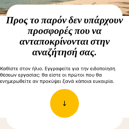
Προς το παρόν δεν υπάρχουν
προσφορές που να
ανταποκρίνονται στην
αναζήτησή σας.
Καθίστε στον ήλιο. Εγγραφείτε για την ειδοποίηση
θέσεων εργασίας: θα είστε οι πρώτοι που θα
ενημερωθείτε αν προκύψει ξανά κάποια ευκαιρία.
Δείτε περισσότερες