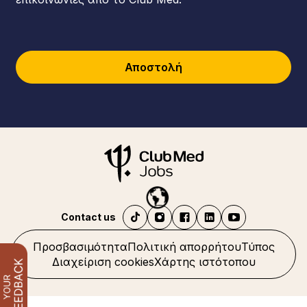
Αποστολή
Contact us
Προσβασιμότητα
Πολιτική απορρήτου
Τύπος
Διαχείριση cookies
Χάρτης ιστότοπου