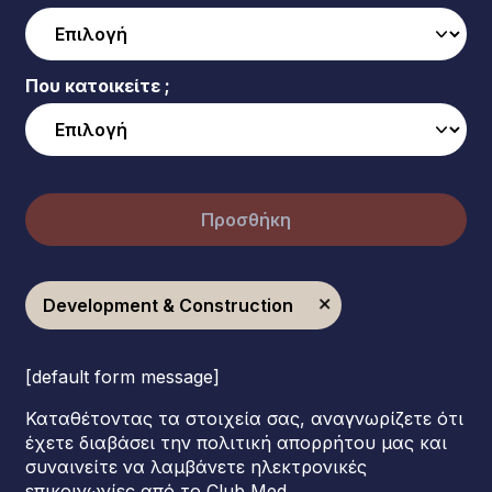
Που κατοικείτε ;
Προσθήκη
Development & Construction
[default form message]
Καταθέτοντας τα στοιχεία σας, αναγνωρίζετε ότι
έχετε διαβάσει την πολιτική απορρήτου μας και
συναινείτε να λαμβάνετε ηλεκτρονικές
επικοινωνίες από το Club Med.