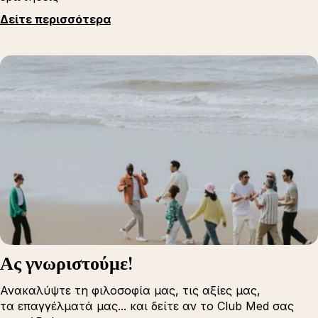
Δείτε περισσότερα
Ας γνωριστούμε!
Ανακαλύψτε τη φιλοσοφία μας, τις αξίες μας,
τα επαγγέλματά μας... και δείτε αν το Club Med σας