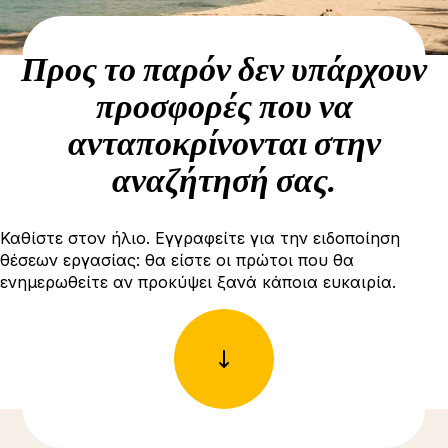
Προς το παρόν δεν υπάρχουν
προσφορές που να
ανταποκρίνονται στην
αναζήτησή σας.
Καθίστε στον ήλιο. Εγγραφείτε για την ειδοποίηση
θέσεων εργασίας: θα είστε οι πρώτοι που θα
ενημερωθείτε αν προκύψει ξανά κάποια ευκαιρία.
Δείτε περισσότερες