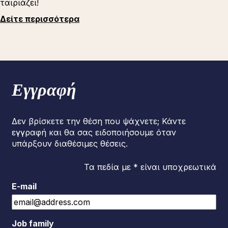
ταιριάζει!
Δείτε περισσότερα
Εγγραφή
Δεν βρίσκετε την θέση που ψάχνετε; Κάντε
εγγραφή και θα σας ειδοποιήσουμε όταν
υπάρξουν διαθέσιμες θέσεις.
Τα πεδία με * είναι υποχρεωτικά
E-mail
Job family