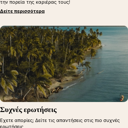
την πορεία της καριέρας τους!
Δείτε περισσότερα
Συχνές ερωτήσεις
Εχετε απορίες; Δείτε τις απαντήσεις στις πιο συχνές
ερωτήσεις