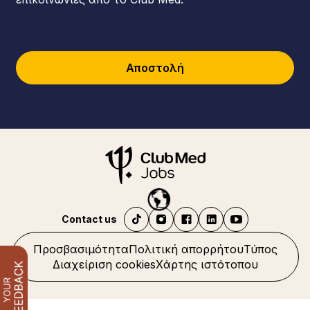
Αποστολή
Contact us
Προσβασιμότητα
Πολιτική απορρήτου
Τύπος
Διαχείριση cookies
Χάρτης ιστότοπου