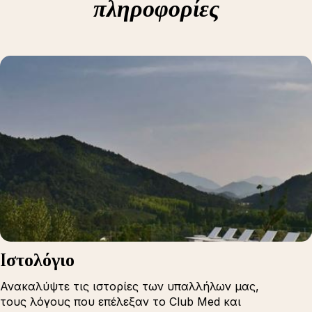
πληροφορίες
Iστολόγιο
Ανακαλύψτε τις ιστορίες των υπαλλήλων μας,
τους λόγους που επέλεξαν το Club Med και