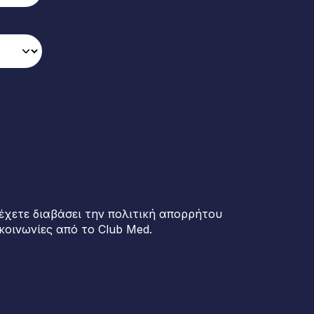
έχετε διαβάσει την πολιτική απορρήτου
κοινωνίες από το Club Med.