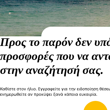
Προς το παρόν δεν υπ
προσφορές που να αντ
στην αναζήτησή σας.
Καθίστε στον ήλιο. Εγγραφείτε για την ειδοποίηση θέσε
ενημερωθείτε αν προκύψει ξανά κάποια ευκαιρία.