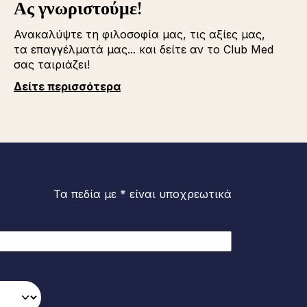
Ας γνωριστούμε!
Ανακαλύψτε τη φιλοσοφία μας, τις αξίες μας,
τα επαγγέλματά μας... και δείτε αν το Club Med
σας ταιριάζει!
Δείτε περισσότερα
Τα πεδία με * είναι υποχρεωτικά