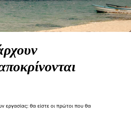
άρχουν
αποκρίνονται
ων εργασίας: θα είστε οι πρώτοι που θα