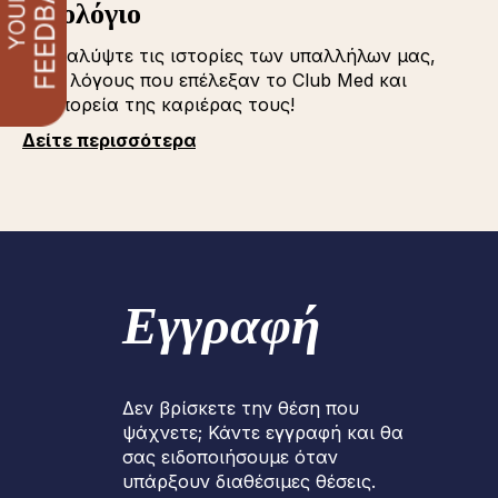
Iστολόγιο
Ανακαλύψτε τις ιστορίες των υπαλλήλων μας,
τους λόγους που επέλεξαν το Club Med και
την πορεία της καριέρας τους!
Δείτε περισσότερα
Εγγραφή
Δεν βρίσκετε την θέση που
ψάχνετε; Κάντε εγγραφή και θα
σας ειδοποιήσουμε όταν
υπάρξουν διαθέσιμες θέσεις.