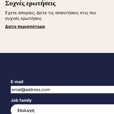
Συχνές ερωτήσεις
Εχετε απορίες; Δείτε τις απαντήσεις στις πιο
συχνές ερωτήσεις
Δείτε περισσότερα
E-mail
Job family