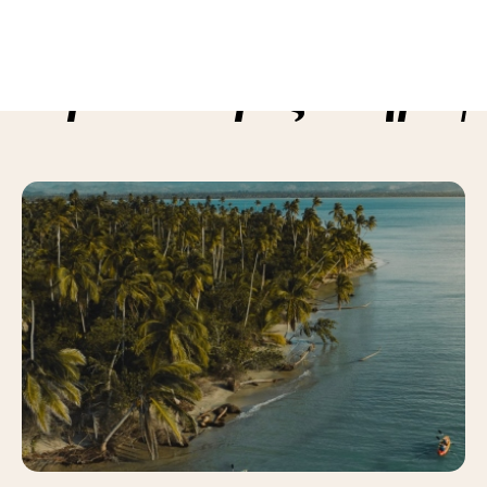
ε περισσότερες πληροφ