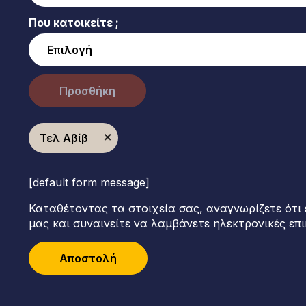
Που κατοικείτε ;
Προσθήκη
Τελ Αβίβ
[default form message]
Καταθέτοντας τα στοιχεία σας, αναγνωρίζετε ότι 
μας και συναινείτε να λαμβάνετε ηλεκτρονικές επι
Αποστολή