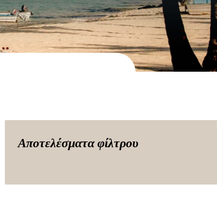
Αποτελέσματα φίλτρου