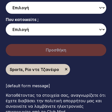
Που κατοικείτε ;
Προσθήκη
Sports, Ρίο ντε Τζανέιρο
[default form message]
Καταθέτοντας τα στοιχεία σας, αναγνωρίζετε ότι
έχετε διαβάσει την πολιτική απορρήτου μας και
συναινείτε να λαμβάνετε ηλεκτρονικές
επικοινωνίες από το Club Med.