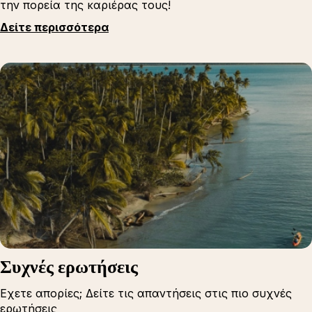
την πορεία της καριέρας τους!
Δείτε περισσότερα
Συχνές ερωτήσεις
Εχετε απορίες; Δείτε τις απαντήσεις στις πιο συχνές
ερωτήσεις