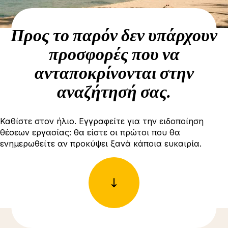
Προς το παρόν δεν υπάρχουν
προσφορές που να
ανταποκρίνονται στην
αναζήτησή σας.
Καθίστε στον ήλιο. Εγγραφείτε για την ειδοποίηση
θέσεων εργασίας: θα είστε οι πρώτοι που θα
ενημερωθείτε αν προκύψει ξανά κάποια ευκαιρία.
Δείτε περισσότερες