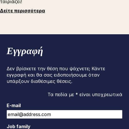
ταιριάζει!
Δείτε περισσότερα
Εγγραφή
Δεν βρίσκετε την θέση που ψάχνετε; Κάντε
εγγραφή και θα σας ειδοποιήσουμε όταν
υπάρξουν διαθέσιμες θέσεις.
Τα πεδία με * είναι υποχρεωτικά
E-mail
Job family