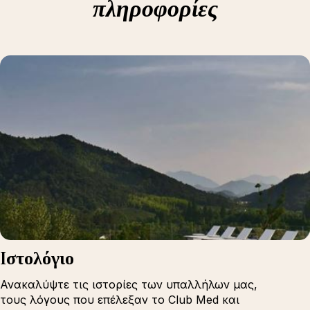
πληροφορίες
Iστολόγιο
Ανακαλύψτε τις ιστορίες των υπαλλήλων μας,
τους λόγους που επέλεξαν το Club Med και