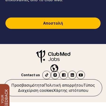
Αποστολή
Contact us
Προσβασιμότητα
Πολιτική απορρήτου
Τύπος
Διαχείριση cookies
Χάρτης ιστότοπου