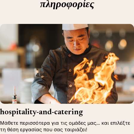
πληροφορίες
hospitality-and-catering
Μάθετε περισσότερα για τις ομάδες μας... και επιλέξτε
τη θέση εργασίας που σας ταιριάζει!