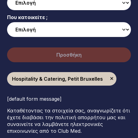
Που κατοικείτε ;
Προσθήκη
Hospitality & Catering, Petit Bruxelles
[default form message]
Καταθέτοντας τα στοιχεία σας, αναγνωρίζετε ότι
έχετε διαβάσει την πολιτική απορρήτου μας και
συναινείτε να λαμβάνετε ηλεκτρονικές
επικοινωνίες από το Club Med.