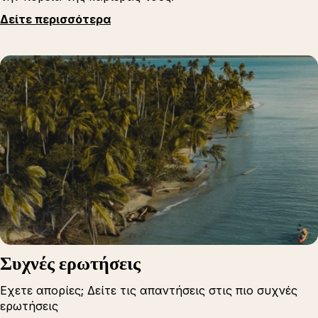
Δείτε περισσότερα
Συχνές ερωτήσεις
Εχετε απορίες; Δείτε τις απαντήσεις στις πιο συχνές
ερωτήσεις