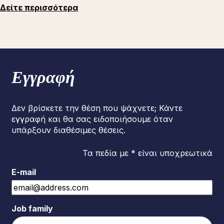
Δείτε περισσότερα
Εγγραφή
Δεν βρίσκετε την θέση που ψάχνετε; Κάντε
εγγραφή και θα σας ειδοποιήσουμε όταν
υπάρξουν διαθέσιμες θέσεις.
Τα πεδία με * είναι υποχρεωτικά
E-mail
Job family