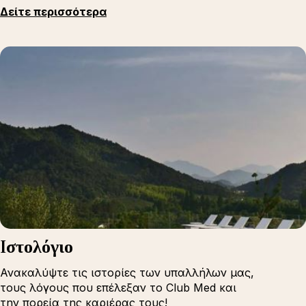
Δείτε περισσότερα
Iστολόγιο
Ανακαλύψτε τις ιστορίες των υπαλλήλων μας,
τους λόγους που επέλεξαν το Club Med και
την πορεία της καριέρας τους!