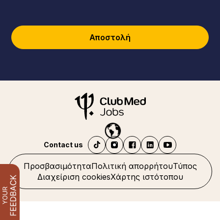
Αποστολή
Contact us
Προσβασιμότητα
Πολιτική απορρήτου
Τύπος
Διαχείριση cookies
Χάρτης ιστότοπου