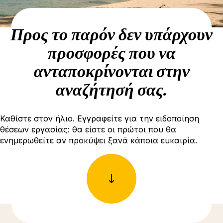
Προς το παρόν δεν υπάρχουν
προσφορές που να
ανταποκρίνονται στην
αναζήτησή σας.
Καθίστε στον ήλιο. Εγγραφείτε για την ειδοποίηση
θέσεων εργασίας: θα είστε οι πρώτοι που θα
ενημερωθείτε αν προκύψει ξανά κάποια ευκαιρία.
Δείτε περισσότερες