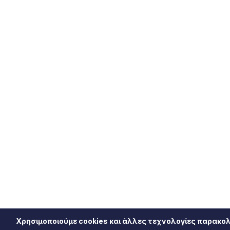
Χρησιμοποιούμε cookies και άλλες τεχνολογίες παρακολ