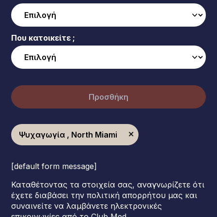
Που κατοικείτε ;
Προσθήκη
Ψυχαγωγία , North Miami
[default form message]
Καταθέτοντας τα στοιχεία σας, αναγνωρίζετε ότι
έχετε διαβάσει την πολιτική απορρήτου μας και
συναινείτε να λαμβάνετε ηλεκτρονικές
επικοινωνίες από το Club Med.