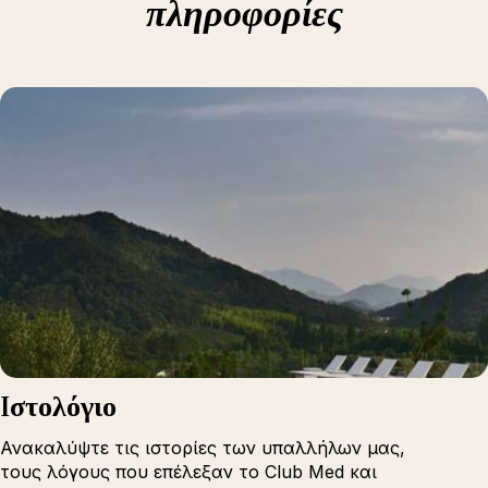
πληροφορίες
Iστολόγιο
Ανακαλύψτε τις ιστορίες των υπαλλήλων μας,
τους λόγους που επέλεξαν το Club Med και