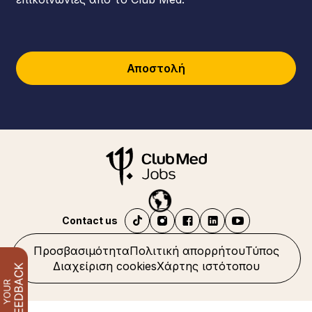
Αποστολή
Contact us
Προσβασιμότητα
Πολιτική απορρήτου
Τύπος
Διαχείριση cookies
Χάρτης ιστότοπου