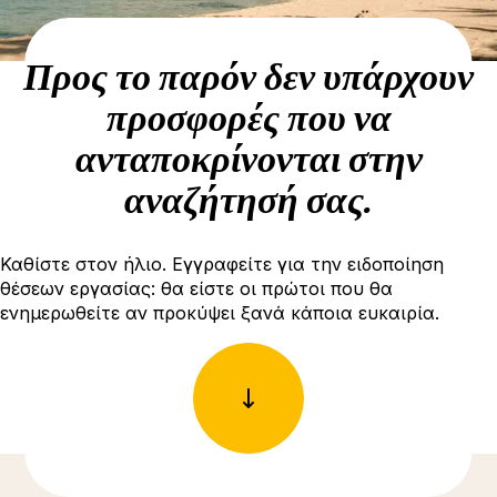
Προς το παρόν δεν υπάρχουν
προσφορές που να
ανταποκρίνονται στην
αναζήτησή σας.
Καθίστε στον ήλιο. Εγγραφείτε για την ειδοποίηση
θέσεων εργασίας: θα είστε οι πρώτοι που θα
ενημερωθείτε αν προκύψει ξανά κάποια ευκαιρία.
Δείτε περισσότερες