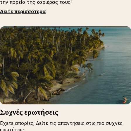
την πορεία της καριέρας τους!
Δείτε περισσότερα
Συχνές ερωτήσεις
Εχετε απορίες; Δείτε τις απαντήσεις στις πιο συχνές
ερωτήσεις