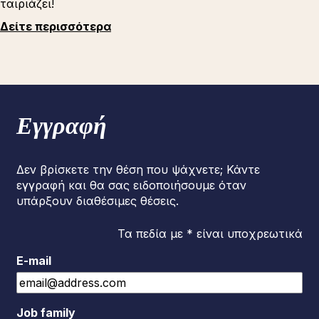
ταιριάζει!
Δείτε περισσότερα
Εγγραφή
Δεν βρίσκετε την θέση που ψάχνετε; Κάντε
εγγραφή και θα σας ειδοποιήσουμε όταν
υπάρξουν διαθέσιμες θέσεις.
Τα πεδία με * είναι υποχρεωτικά
E-mail
Job family