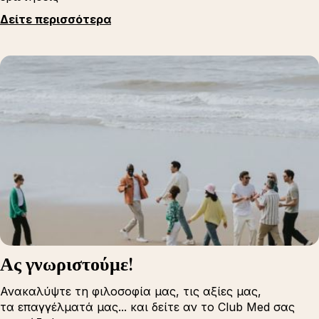
Δείτε περισσότερα
Ας γνωριστούμε!
Ανακαλύψτε τη φιλοσοφία μας, τις αξίες μας,
τα επαγγέλματά μας... και δείτε αν το Club Med σας