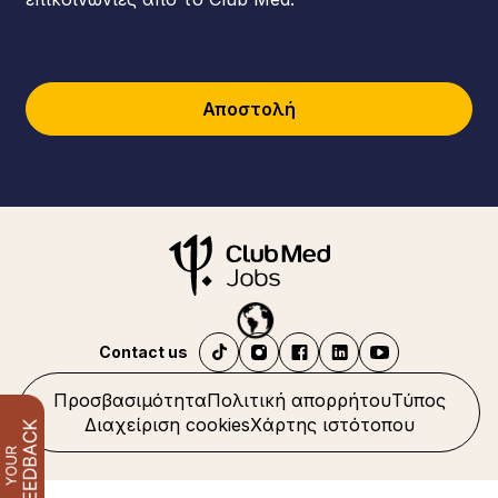
Αποστολή
Contact us
Προσβασιμότητα
Πολιτική απορρήτου
Τύπος
Διαχείριση cookies
Χάρτης ιστότοπου