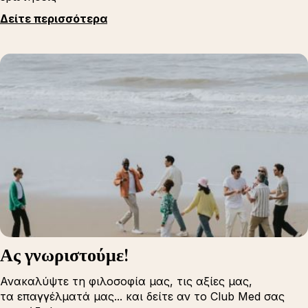
Δείτε περισσότερα
Ας γνωριστούμε!
Ανακαλύψτε τη φιλοσοφία μας, τις αξίες μας,
τα επαγγέλματά μας... και δείτε αν το Club Med σας