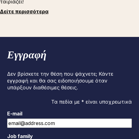
ταιριάζει!
Δείτε περισσότερα
Εγγραφή
Δεν βρίσκετε την θέση που ψάχνετε; Κάντε
εγγραφή και θα σας ειδοποιήσουμε όταν
υπάρξουν διαθέσιμες θέσεις.
Τα πεδία με * είναι υποχρεωτικά
E-mail
Job family