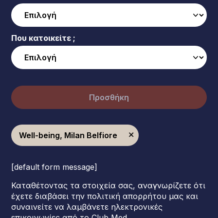
Που κατοικείτε ;
Προσθήκη
Well-being, Milan Belfiore
[default form message]
Καταθέτοντας τα στοιχεία σας, αναγνωρίζετε ότι
έχετε διαβάσει την πολιτική απορρήτου μας και
συναινείτε να λαμβάνετε ηλεκτρονικές
επικοινωνίες από το Club Med.