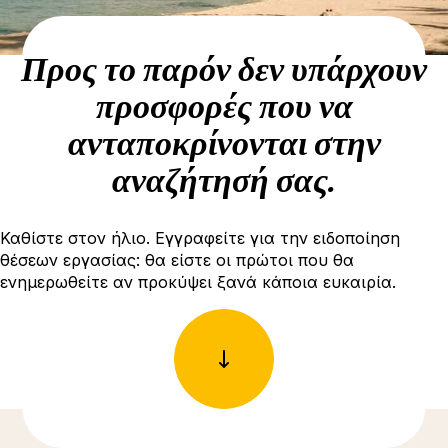
Προς το παρόν δεν υπάρχουν
προσφορές που να
ανταποκρίνονται στην
αναζήτησή σας.
Καθίστε στον ήλιο. Εγγραφείτε για την ειδοποίηση
θέσεων εργασίας: θα είστε οι πρώτοι που θα
ενημερωθείτε αν προκύψει ξανά κάποια ευκαιρία.
Δείτε περισσότερες