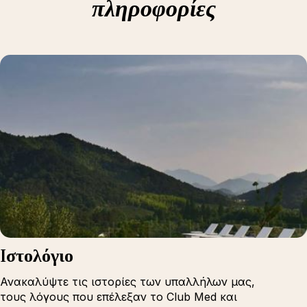
πληροφορίες
Iστολόγιο
Ανακαλύψτε τις ιστορίες των υπαλλήλων μας,
τους λόγους που επέλεξαν το Club Med και