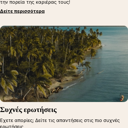
την πορεία της καριέρας τους!
Δείτε περισσότερα
Συχνές ερωτήσεις
Εχετε απορίες; Δείτε τις απαντήσεις στις πιο συχνές
ερωτήσεις