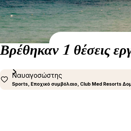
Βρέθηκαν 1 θέσεις ερ
Ναυαγοσώστης
Sports
, Εποχικό συμβόλαιο
, Club Med Resorts Δο