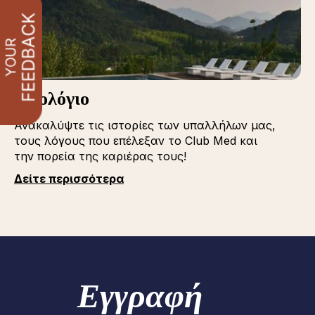
Iστολόγιο
Ανακαλύψτε τις ιστορίες των υπαλλήλων μας,
τους λόγους που επέλεξαν το Club Med και
την πορεία της καριέρας τους!
Δείτε περισσότερα
Εγγραφή