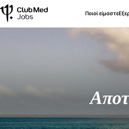
Ποιοί είμαστε
Εξε
Αποτ