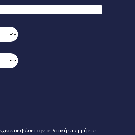
έχετε διαβάσει την πολιτική απορρήτου