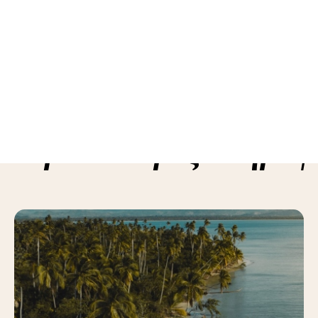
ε περισσότερες πληροφ