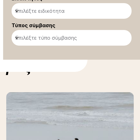
Επιλέξτε ειδικότητα
Τύπος σύμβασης
Επιλέξτε τύπο σύμβασης
ορίες