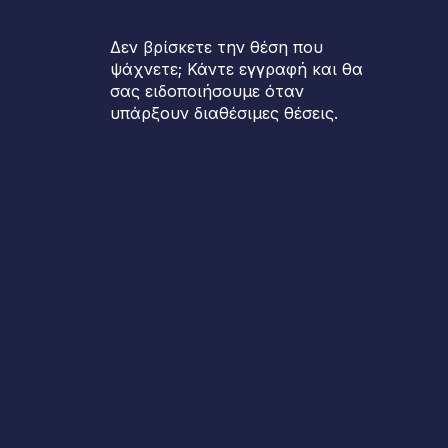
Δεν βρίσκετε την θέση που
ψάχνετε; Κάντε εγγραφή και θα
σας ειδοποιήσουμε όταν
υπάρξουν διαθέσιμες θέσεις.