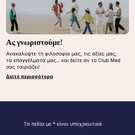
Ας γνωριστούμε!
Ανακαλύψτε τη φιλοσοφία μας, τις αξίες μας,
τα επαγγέλματά μας... και δείτε αν το Club Med
σας ταιριάζει!
Δείτε περισσότερα
Τα πεδία με * είναι υποχρεωτικά