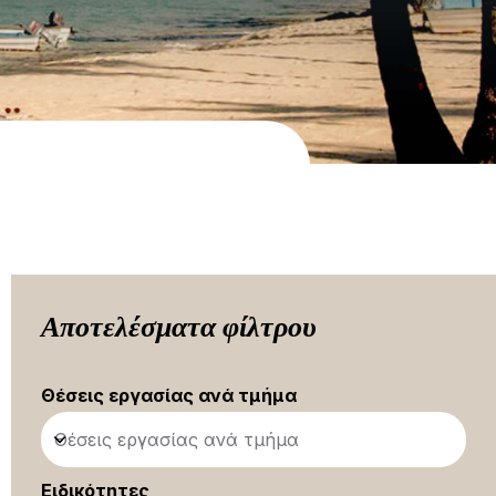
Αποτελέσματα φίλτρου
Θέσεις εργασίας ανά τμήμα
Θέσεις εργασίας ανά τμήμα
Ειδικότητες