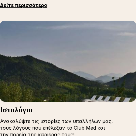
Δείτε περισσότερα
Iστολόγιο
Ανακαλύψτε τις ιστορίες των υπαλλήλων μας,
τους λόγους που επέλεξαν το Club Med και
την πορεία της καριέρας τους!