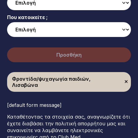
Που κατοικείτε ;
Προσθήκη
Φροντίδα/ψυχαγωγία παιδιών,
Λισαβώνα
[default form message]
Καταθέτοντας τα στοιχεία σας, αναγνωρίζετε ότι
έχετε διαβάσει την πολιτική απορρήτου μας και
συναινείτε να λαμβάνετε ηλεκτρονικές
επικοινωνίες από το Club Med.