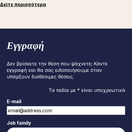
Δείτε περισσότερα
Εγγραφή
Δεν βρίσκετε την θέση που ψάχνετε; Κάντε
εγγραφή και θα σας ειδοποιήσουμε όταν
υπάρξουν διαθέσιμες θέσεις.
Τα πεδία με * είναι υποχρεωτικά
E-mail
Job family