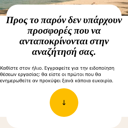
Προς το παρόν δεν υπάρχουν
προσφορές που να
ανταποκρίνονται στην
αναζήτησή σας.
Καθίστε στον ήλιο. Εγγραφείτε για την ειδοποίηση
θέσεων εργασίας: θα είστε οι πρώτοι που θα
ενημερωθείτε αν προκύψει ξανά κάποια ευκαιρία.
Δείτε περισσότερες