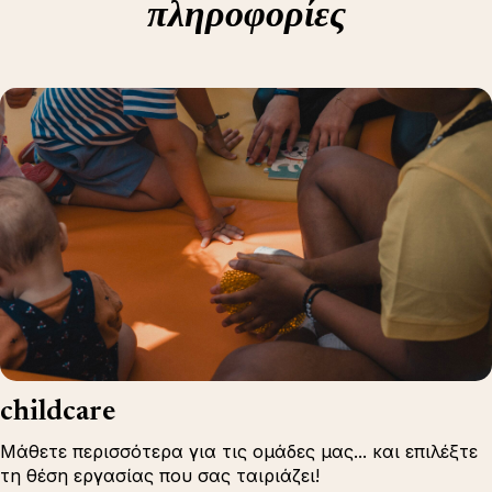
πληροφορίες
childcare
Μάθετε περισσότερα για τις ομάδες μας... και επιλέξτε
τη θέση εργασίας που σας ταιριάζει!