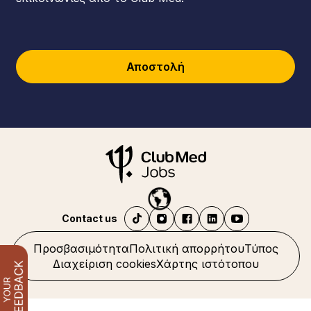
Αποστολή
Contact us
Προσβασιμότητα
Πολιτική απορρήτου
Τύπος
Διαχείριση cookies
Χάρτης ιστότοπου