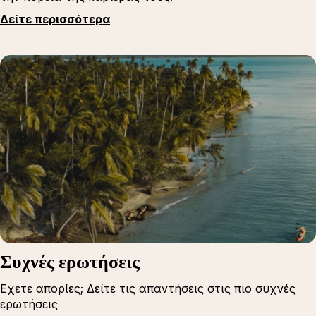
Δείτε περισσότερα
Συχνές ερωτήσεις
Εχετε απορίες; Δείτε τις απαντήσεις στις πιο συχνές
ερωτήσεις