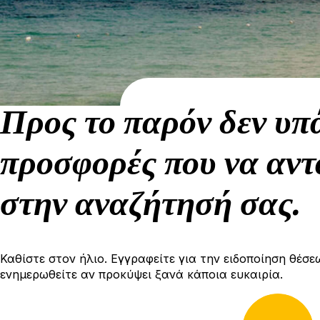
Προς το παρόν δεν υπ
προσφορές που να αντ
στην αναζήτησή σας.
Καθίστε στον ήλιο. Εγγραφείτε για την ειδοποίηση θέσε
ενημερωθείτε αν προκύψει ξανά κάποια ευκαιρία.