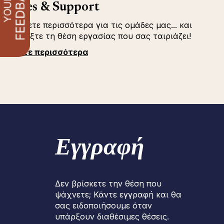
Sales & Support
Μάθετε περισσότερα για τις ομάδες μας... και
επιλέξτε τη θέση εργασίας που σας ταιριάζει!
Δείτε περισσότερα
Εγγραφή
Δεν βρίσκετε την θέση που
ψάχνετε; Κάντε εγγραφή και θα
σας ειδοποιήσουμε όταν
υπάρξουν διαθέσιμες θέσεις.