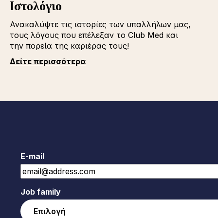
Iστολόγιο
Ανακαλύψτε τις ιστορίες των υπαλλήλων μας,
τους λόγους που επέλεξαν το Club Med και
την πορεία της καριέρας τους!
Δείτε περισσότερα
E-mail
Job family