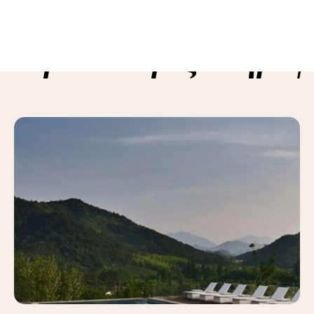
ε περισσότερες πληροφ