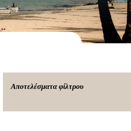
Αποτελέσματα φίλτρου