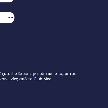
έχετε διαβάσει την πολιτική απορρήτου
κοινωνίες από το Club Med.