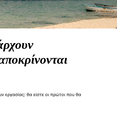
άρχουν
αποκρίνονται
ων εργασίας: θα είστε οι πρώτοι που θα