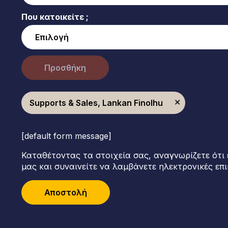
Που κατοικείτε ;
Προσθήκη
Supports & Sales, Lankan Finolhu
[default form message]
Καταθέτοντας τα στοιχεία σας, αναγνωρίζετε ότι 
μας και συναινείτε να λαμβάνετε ηλεκτρονικές επι
Αποστολή