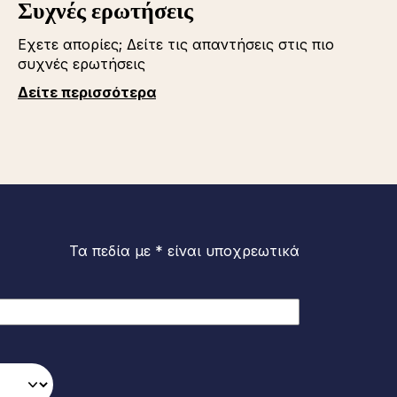
Συχνές ερωτήσεις
Εχετε απορίες; Δείτε τις απαντήσεις στις πιο
συχνές ερωτήσεις
Δείτε περισσότερα
Τα πεδία με * είναι υποχρεωτικά